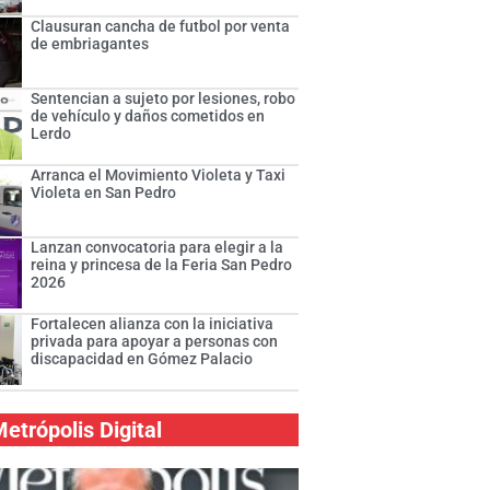
Clausuran cancha de futbol por venta
de embriagantes
Sentencian a sujeto por lesiones, robo
de vehículo y daños cometidos en
Lerdo
Arranca el Movimiento Violeta y Taxi
Violeta en San Pedro
Lanzan convocatoria para elegir a la
reina y princesa de la Feria San Pedro
2026
Fortalecen alianza con la iniciativa
privada para apoyar a personas con
discapacidad en Gómez Palacio
etrópolis Digital