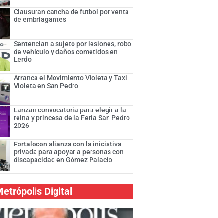
Clausuran cancha de futbol por venta
de embriagantes
Sentencian a sujeto por lesiones, robo
de vehículo y daños cometidos en
Lerdo
Arranca el Movimiento Violeta y Taxi
Violeta en San Pedro
Lanzan convocatoria para elegir a la
reina y princesa de la Feria San Pedro
2026
Fortalecen alianza con la iniciativa
privada para apoyar a personas con
discapacidad en Gómez Palacio
etrópolis Digital