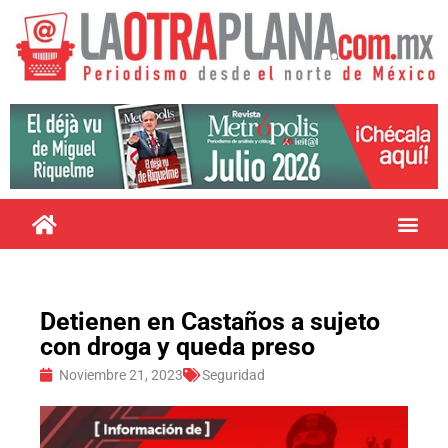
Detienen en Castaños a sujeto
con droga y queda preso
Noviembre 21, 2023
Seguridad