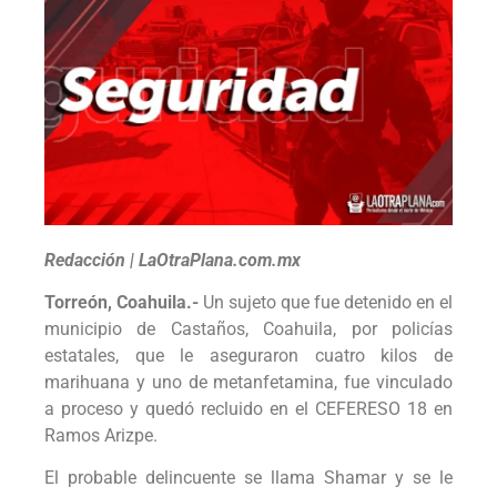
Redacción | LaOtraPlana.com.mx
Torreón, Coahuila.-
Un sujeto que fue detenido en el
municipio de Castaños, Coahuila, por policías
estatales, que le aseguraron cuatro kilos de
marihuana y uno de metanfetamina, fue vinculado
a proceso y quedó recluido en el CEFERESO 18 en
Ramos Arizpe.
El probable delincuente se llama Shamar y se le