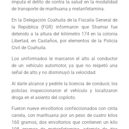
imputa el delito de contra la salud en la modalidad
de transporte de marihuana y metanfetamina.
En la Delegación Coahuila de la Fiscalía General de
la República (FGR) informaron que Shamar fue
detenido a la altura del kilómetro 174 en la colonia
Libertad, en Castaños, por elementos de la Policía
Civil de Coahuila.
Los uniformados le marcaron el alto al conductor
de un vehículo automotor, ya que no respetó una
señal de alto y no disminuyó la velocidad.
Al darle alcance y pedirle la licencia de conducir, los
policìas inspeccionaron el vehículo y localizaron
droga en el asiento del copiloto.
Fueron nueve envoltorios confeccionados con cinta
canela, con marihuana por un peso de cuatro kilos
160 gramos, dos envoltorios que contienen un kilo