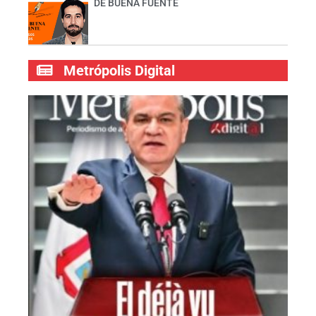
DE BUENA FUENTE
Metrópolis Digital