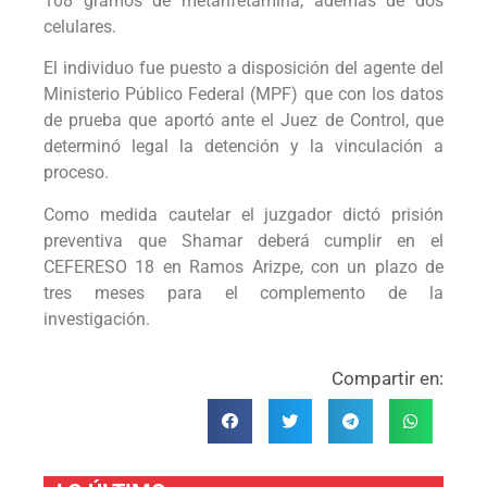
108 gramos de metanfetamina, además de dos
celulares.
El individuo fue puesto a disposición del agente del
Ministerio Público Federal (MPF) que con los datos
de prueba que aportó ante el Juez de Control, que
determinó legal la detención y la vinculación a
proceso.
Como medida cautelar el juzgador dictó prisión
preventiva que Shamar deberá cumplir en el
CEFERESO 18 en Ramos Arizpe, con un plazo de
tres meses para el complemento de la
investigación.
Compartir en: