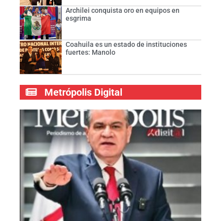
Archilei conquista oro en equipos en
esgrima
Coahuila es un estado de instituciones
fuertes: Manolo
Metrópolis Digital