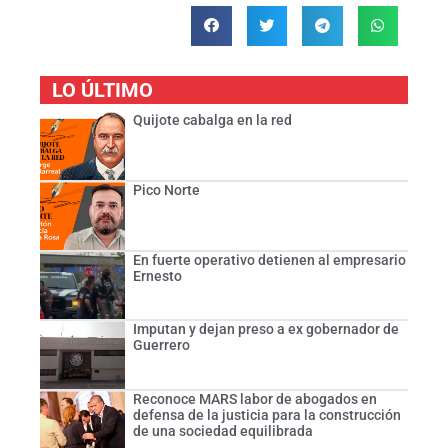
LO ÚLTIMO
Quijote cabalga en la red
Pico Norte
En fuerte operativo detienen al empresario
Ernesto
Imputan y dejan preso a ex gobernador de
Guerrero
Reconoce MARS labor de abogados en
defensa de la justicia para la construcción
de una sociedad equilibrada