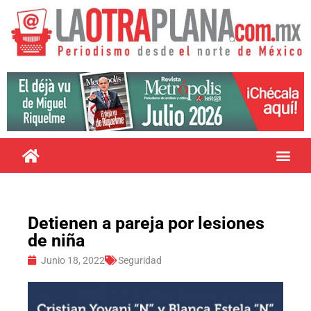
Detienen a pareja por lesiones
de niña
Junio 18, 2022
Seguridad