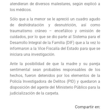
atendieran de diversos malestares, según explicó a
los médicos.
Sólo que a la menor se le apreció un cuadro agudo
de deshidratación y desnutrición, así como
traumatismo cráneo – encefálico y omisión de
cuidados, por lo que se dio parte al Sistema para el
Desarrollo Integral de la Familia (DIF) que a la vez lo
informaron a la Vice Fiscalía del Estado para que se
iniciara una investigación.
Ante la posibilidad de que la madre y su pareja
sentimental sean probables responsables de los
hechos, fueron detenidos por los elementos de la
Policía Investigadora de Delitos (PID) y quedaron a
disposición del agente del Ministerio Público para la
judicialización de la carpeta.
Compartir en: