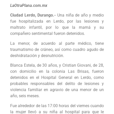
LaOtraPlana.com.mx
Ciudad Lerdo, Durango.-
Una niña de año y medio
fue hospitalizada en Lerdo, por las lesiones y
maltrato infantil, por lo que la mamá y su
compañero sentimental fueron detenidos.
La menor, de acuerdo al parte médico, tiene
traumatismo de cráneo, así como cuadro agudo de
deshidratación y desnutrición.
Blanca Estela, de 30 años, y Cristian Giovani, de 28,
con domicilio en la colonia Las Brisas, fueron
detenidos en el Hospital General en Lerdo, como
probables responsables del delito de lesiones y
violencia familiar en agravio de una menor de un
año, seis meses.
Fue alrededor de las 17:00 horas del viernes cuando
la mujer llevó a su niña al hospital para que le