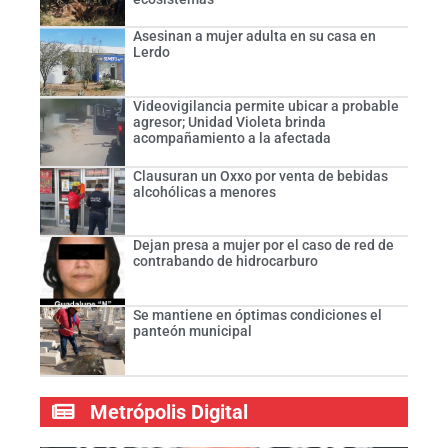
Asesinan a mujer adulta en su casa en
Lerdo
Videovigilancia permite ubicar a probable
agresor; Unidad Violeta brinda
acompañamiento a la afectada
Clausuran un Oxxo por venta de bebidas
alcohólicas a menores
Dejan presa a mujer por el caso de red de
contrabando de hidrocarburo
Se mantiene en óptimas condiciones el
panteón municipal
Metrópolis Digital