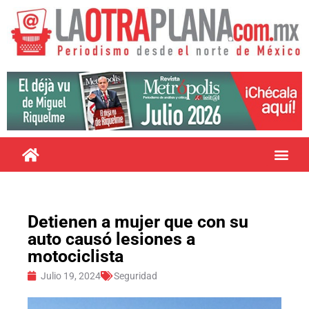
Detienen a mujer que con su
auto causó lesiones a
motociclista
Julio 19, 2024
Seguridad