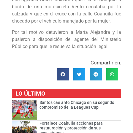
bordo de una motocicleta Vento circulaba por la
calzada y que en el cruce con la calle Coahuila fue
chocado por el vehículo manejado por la mujer.
Por tal motivo detuvieron a María Alejandra y la
pusieron a disposición del agente del Ministerio
Público para que le resuelva la situación legal.
Compartir en:
LO ÚLTIMO
Santos cae ante Chicago en su segundo
compromiso de la Leagues Cup
Fortalece Coahuila acciones para
restauración y protección de sus
ecosistemas