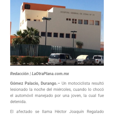
Redacción | LaOtraPlana.com.mx
Gómez Palacio, Durango.–
Un motociclista resultó
lesionado la noche del miércoles, cuando lo chocó
el automóvil manejado por una joven, la cual fue
detenida.
El afectado se llama Héctor Joaquín Regalado