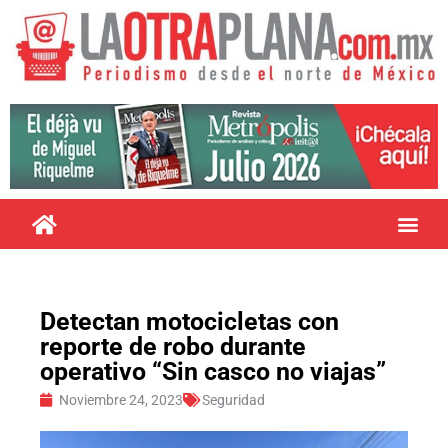
Detectan motocicletas con
reporte de robo durante
operativo “Sin casco no viajas”
Noviembre 24, 2023
Seguridad