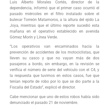
Luis Alberto Morales Cortés, director de la
dependencia, informó que el primer caso ocurrió el
pasado miércoles en el filtro instalado sobre el
bulevar Torreón Matamoros, a la altura del ejido La
Joya, mientras que el último reporte sucedió esta
mañana en el operativo establecido en avenida
Gómez Morín y Línea Verde.
“Los operativos van encaminados hacia la
prevención de accidentes de los motociclistas, que
lleven su casco y que no vayan más de dos
pasajeros a bordo, sin embargo, en la revisión se
verifica el número de serie del vehículo con el C4, y
la respuesta que tuvimos en estos casos, fue que
tenían reporte de robo por lo que se dio parte a la
Fiscalía del Estado”, explicó el director.
Cabe mencionar que uno de estos robos había sido
denunciado el pasado 21 de noviembre.