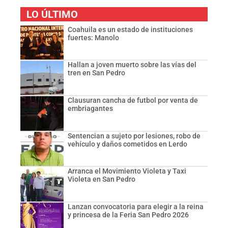
LO ÚLTIMO
Coahuila es un estado de instituciones
fuertes: Manolo
Hallan a joven muerto sobre las vías del
tren en San Pedro
Clausuran cancha de futbol por venta de
embriagantes
Sentencian a sujeto por lesiones, robo de
vehículo y daños cometidos en Lerdo
Arranca el Movimiento Violeta y Taxi
Violeta en San Pedro
Lanzan convocatoria para elegir a la reina
y princesa de la Feria San Pedro 2026