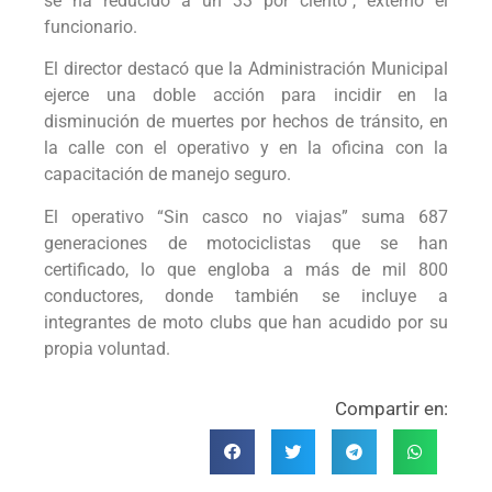
se ha reducido a un 33 por ciento”, externó el
funcionario.
El director destacó que la Administración Municipal
ejerce una doble acción para incidir en la
disminución de muertes por hechos de tránsito, en
la calle con el operativo y en la oficina con la
capacitación de manejo seguro.
El operativo “Sin casco no viajas” suma 687
generaciones de motociclistas que se han
certificado, lo que engloba a más de mil 800
conductores, donde también se incluye a
integrantes de moto clubs que han acudido por su
propia voluntad.
Compartir en: