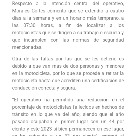
Respecto a la intención central del operativo,
Morales Cortés comentó que se extendió a cuatro
días a la semana y en un horario más temprano, a
las 07:30 horas, a fin de localizar a los
motociclistas que se dirigen a su trabajo o escuela y
que incumplen con las normas de seguridad
mencionadas.
Otra de las faltas por las que se les detiene es
debido a que van más de dos personas y menores
en la motocicleta, por lo que se procede a retirar la
motocicleta hasta que acrediten una certificación de
conducción correcta y segura.
“El operativo ha permitido una reducción en el
porcentaje de motociclistas fallecidos en hechos de
tránsito en lo que va del año, siendo que el año
pasado ocupaban el primer lugar con un 44 por
ciento y este 2023 si bien permanecen en ese lugar,