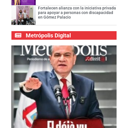
Fortalecen alianza con la iniciativa privada
para apoyar a personas con discapacidad
en Gómez Palacio
Metrópolis Digital