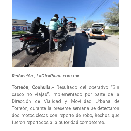
Redacción | LaOtraPlana.com.mx
Torreón, Coahuila.-
Resultado del operativo “Sin
casco no viajas”, implementado por parte de la
Dirección de Vialidad y Movilidad Urbana de
Torreón, durante la presente semana se detectaron
dos motocicletas con reporte de robo, hechos que
fueron reportados a la autoridad competente.