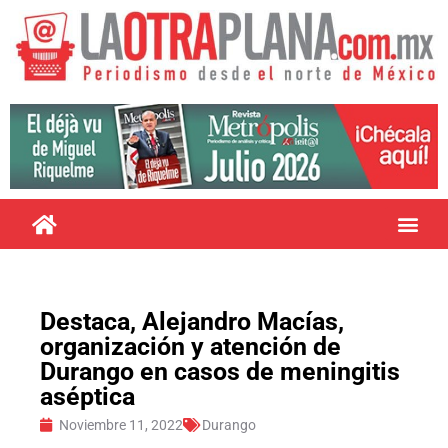
Destaca, Alejandro Macías,
organización y atención de
Durango en casos de meningitis
aséptica
Noviembre 11, 2022
Durango