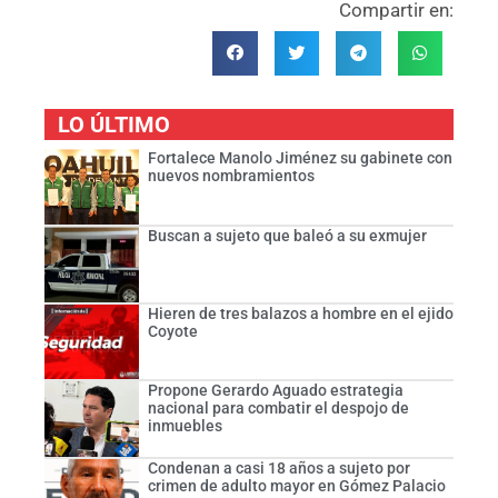
Compartir en:
LO ÚLTIMO
Fortalece Manolo Jiménez su gabinete con
nuevos nombramientos
Buscan a sujeto que baleó a su exmujer
Hieren de tres balazos a hombre en el ejido
Coyote
Propone Gerardo Aguado estrategia
nacional para combatir el despojo de
inmuebles
Condenan a casi 18 años a sujeto por
crimen de adulto mayor en Gómez Palacio