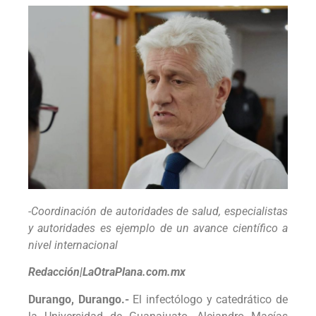
-Coordinación de autoridades de salud, especialistas
y autoridades es ejemplo de un avance científico a
nivel internacional
Redacción|LaOtraPlana.com.mx
Durango, Durango.-
El infectólogo y catedrático de