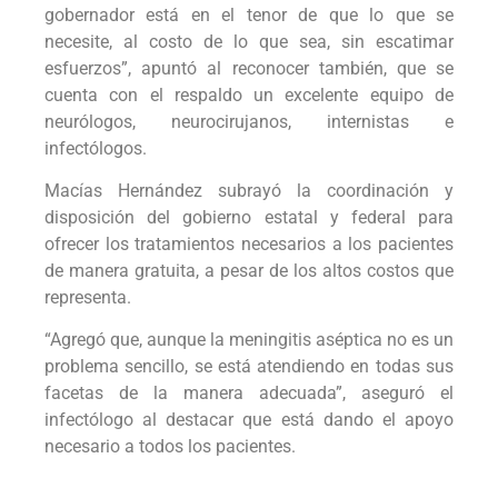
gobernador está en el tenor de que lo que se
necesite, al costo de lo que sea, sin escatimar
esfuerzos”, apuntó al reconocer también, que se
cuenta con el respaldo un excelente equipo de
neurólogos, neurocirujanos, internistas e
infectólogos.
Macías Hernández subrayó la coordinación y
disposición del gobierno estatal y federal para
ofrecer los tratamientos necesarios a los pacientes
de manera gratuita, a pesar de los altos costos que
representa.
“Agregó que, aunque la meningitis aséptica no es un
problema sencillo, se está atendiendo en todas sus
facetas de la manera adecuada”, aseguró el
infectólogo al destacar que está dando el apoyo
necesario a todos los pacientes.