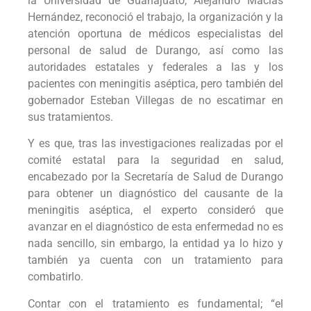
la Universidad de Guanajuato, Alejandro Macías
Hernández, reconoció el trabajo, la organización y la
atención oportuna de médicos especialistas del
personal de salud de Durango, así como las
autoridades estatales y federales a las y los
pacientes con meningitis aséptica, pero también del
gobernador Esteban Villegas de no escatimar en
sus tratamientos.
Y es que, tras las investigaciones realizadas por el
comité estatal para la seguridad en salud,
encabezado por la Secretaría de Salud de Durango
para obtener un diagnóstico del causante de la
meningitis aséptica, el experto consideró que
avanzar en el diagnóstico de esta enfermedad no es
nada sencillo, sin embargo, la entidad ya lo hizo y
también ya cuenta con un tratamiento para
combatirlo.
Contar con el tratamiento es fundamental; “el