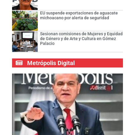
EU suspende exportaciones de aguacate
michoacano por alerta de seguridad
Sesionan comisiones de Mujeres y Equidad
de Género y de Arte y Cultura en Gómez
Palacio
Metrópolis Digital