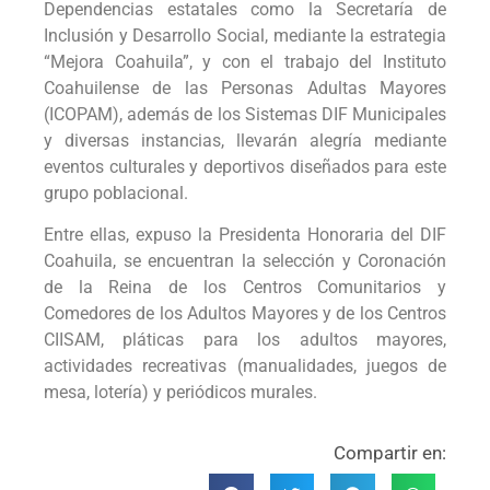
Dependencias estatales como la Secretaría de
Inclusión y Desarrollo Social, mediante la estrategia
“Mejora Coahuila”, y con el trabajo del Instituto
Coahuilense de las Personas Adultas Mayores
(ICOPAM), además de los Sistemas DIF Municipales
y diversas instancias, llevarán alegría mediante
eventos culturales y deportivos diseñados para este
grupo poblacional.
Entre ellas, expuso la Presidenta Honoraria del DIF
Coahuila, se encuentran la selección y Coronación
de la Reina de los Centros Comunitarios y
Comedores de los Adultos Mayores y de los Centros
CIISAM, pláticas para los adultos mayores,
actividades recreativas (manualidades, juegos de
mesa, lotería) y periódicos murales.
Compartir en: