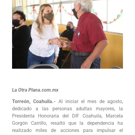
La Otra Plana.com.mx
Torreón, Coahuila.-
Al iniciar el mes de agosto,
dedicado a las personas adultas mayores, la
Presidenta Honoraria del DIF Coahuila, Marcela
Gorgón Carrillo, resaltó que la dependencia ha
realizado miles de acciones para impulsar el