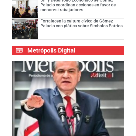
Palacio coordinan acciones en favor de
menores trabajadores
Fortalecen la cultura cívica de Gómez
Palacio con plática sobre Símbolos Patrios
Metrópolis Digital