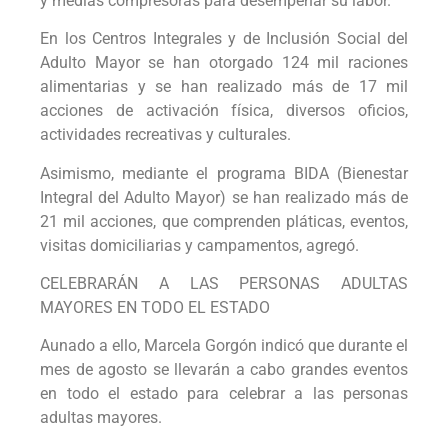
y medias compresoras para desempeñar su labor.
En los Centros Integrales y de Inclusión Social del
Adulto Mayor se han otorgado 124 mil raciones
alimentarias y se han realizado más de 17 mil
acciones de activación física, diversos oficios,
actividades recreativas y culturales.
Asimismo, mediante el programa BIDA (Bienestar
Integral del Adulto Mayor) se han realizado más de
21 mil acciones, que comprenden pláticas, eventos,
visitas domiciliarias y campamentos, agregó.
CELEBRARÁN A LAS PERSONAS ADULTAS
MAYORES EN TODO EL ESTADO
Aunado a ello, Marcela Gorgón indicó que durante el
mes de agosto se llevarán a cabo grandes eventos
en todo el estado para celebrar a las personas
adultas mayores.