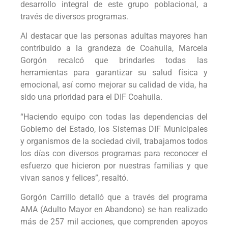
desarrollo integral de este grupo poblacional, a
través de diversos programas.
Al destacar que las personas adultas mayores han
contribuido a la grandeza de Coahuila, Marcela
Gorgón recalcó que brindarles todas las
herramientas para garantizar su salud física y
emocional, así como mejorar su calidad de vida, ha
sido una prioridad para el DIF Coahuila.
“Haciendo equipo con todas las dependencias del
Gobierno del Estado, los Sistemas DIF Municipales
y organismos de la sociedad civil, trabajamos todos
los días con diversos programas para reconocer el
esfuerzo que hicieron por nuestras familias y que
vivan sanos y felices”, resaltó.
Gorgón Carrillo detalló que a través del programa
AMA (Adulto Mayor en Abandono) se han realizado
más de 257 mil acciones, que comprenden apoyos