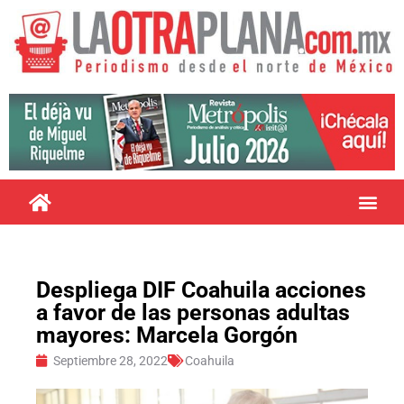
Despliega DIF Coahuila acciones
a favor de las personas adultas
mayores: Marcela Gorgón
Septiembre 28, 2022
Coahuila