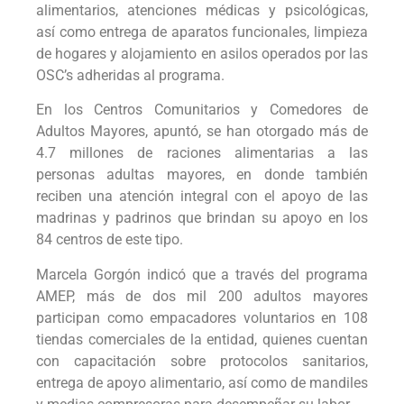
alimentarios, atenciones médicas y psicológicas,
así como entrega de aparatos funcionales, limpieza
de hogares y alojamiento en asilos operados por las
OSC’s adheridas al programa.
En los Centros Comunitarios y Comedores de
Adultos Mayores, apuntó, se han otorgado más de
4.7 millones de raciones alimentarias a las
personas adultas mayores, en donde también
reciben una atención integral con el apoyo de las
madrinas y padrinos que brindan su apoyo en los
84 centros de este tipo.
Marcela Gorgón indicó que a través del programa
AMEP, más de dos mil 200 adultos mayores
participan como empacadores voluntarios en 108
tiendas comerciales de la entidad, quienes cuentan
con capacitación sobre protocolos sanitarios,
entrega de apoyo alimentario, así como de mandiles