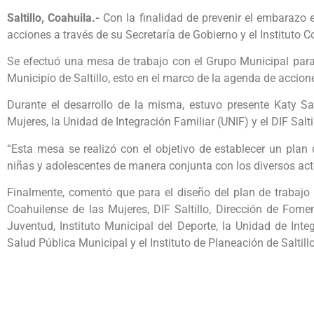
Saltillo, Coahuila.-
Con la finalidad de prevenir el embarazo
acciones a través de su Secretaría de Gobierno y el Instituto 
Se efectuó una mesa de trabajo con el Grupo Municipal para
Municipio de Saltillo, esto en el marco de la agenda de accion
Durante el desarrollo de la misma, estuvo presente Katy Sali
Mujeres, la Unidad de Integración Familiar (UNIF) y el DIF Salti
“Esta mesa se realizó con el objetivo de establecer un plan 
niñas y adolescentes de manera conjunta con los diversos act
Finalmente, comentó que para el diseño del plan de trabajo 
Coahuilense de las Mujeres, DIF Saltillo, Dirección de Fome
Juventud, Instituto Municipal del Deporte, la Unidad de Integ
Salud Pública Municipal y el Instituto de Planeación de Saltillo