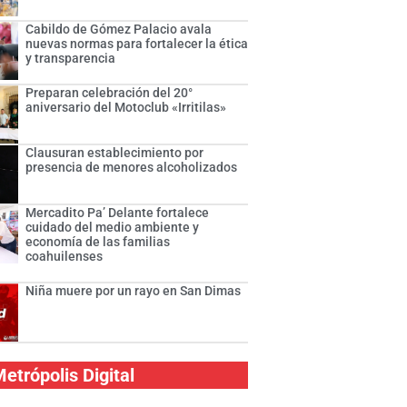
Cabildo de Gómez Palacio avala
nuevas normas para fortalecer la ética
y transparencia
Preparan celebración del 20°
aniversario del Motoclub «Irritilas»
Clausuran establecimiento por
presencia de menores alcoholizados
Mercadito Pa’ Delante fortalece
cuidado del medio ambiente y
economía de las familias
coahuilenses
Niña muere por un rayo en San Dimas
etrópolis Digital