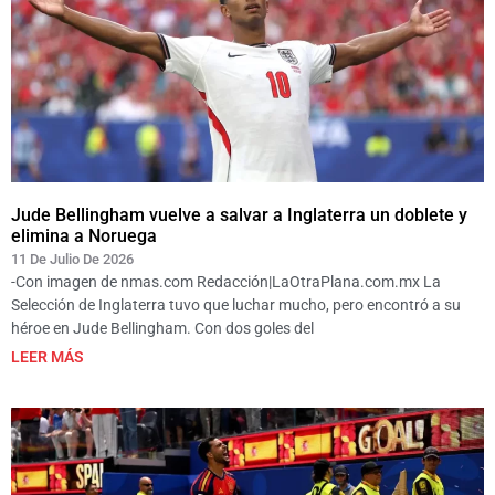
Jude Bellingham vuelve a salvar a Inglaterra un doblete y
elimina a Noruega
11 De Julio De 2026
-Con imagen de nmas.com Redacción|LaOtraPlana.com.mx La
Selección de Inglaterra tuvo que luchar mucho, pero encontró a su
héroe en Jude Bellingham. Con dos goles del
LEER MÁS