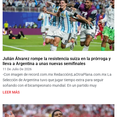
Julián Álvarez rompe la resistencia suiza en la prórroga y
lleva a Argentina a unas nuevas semifinales
11 De Julio De 2026
-Con imagen de record.com.mx Redacción|LaOtraPlana.com.mx La
Selección de Argentina tuvo que jugar tiempo extra para seguir
soñando con el bicampeonato mundial. En un partido muy
LEER MÁS