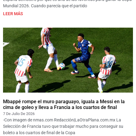
Mundial 2026. Cuando parecía que el partido
LEER MÁS
Mbappé rompe el muro paraguayo, iguala a Messi en la
cima de goleo y lleva a Francia a los cuartos de final
7 De Julio De 2026
-Con imagen de nmas.com Redacción|LaOtraPlana.com.mx La
Selección de Francia tuvo que trabajar mucho para conseguir su
boleto a los cuartos de final de la Copa