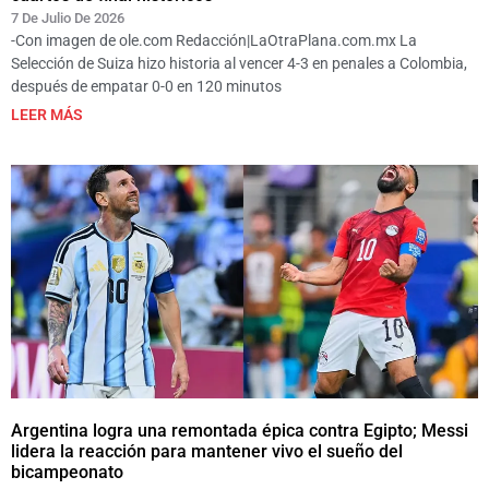
7 De Julio De 2026
-Con imagen de ole.com Redacción|LaOtraPlana.com.mx La
Selección de Suiza hizo historia al vencer 4-3 en penales a Colombia,
después de empatar 0-0 en 120 minutos
LEER MÁS
Argentina logra una remontada épica contra Egipto; Messi
lidera la reacción para mantener vivo el sueño del
bicampeonato