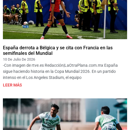
España derrota a Bélgica y se cita con Francia en las
semifinales del Mundial
10 De Julio De 2026
-Con imagen de rtve.es Redacción|LaOtraPlana.com.mx España
sigue haciendo historia en la Copa Mundial 2026. En un partido
intenso en el Los Angeles Stadium, el equipo
LEER MÁS