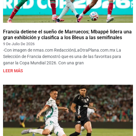
Francia detiene el sueño de Marruecos; Mbappé lidera una
gran exhibición y clasifica a los Bleus a las semifinales
9 De Julio De 2026
-Con imagen de nmas.com Redacción|LaOtraPlana.com.mx La
Selección de Francia demostró que es una de las favoritas para
ganar la Copa Mundial 2026. Con una gran
LEER MÁS