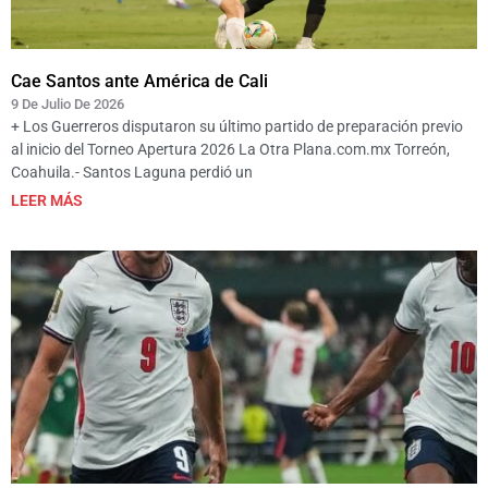
Cae Santos ante América de Cali
9 De Julio De 2026
+ Los Guerreros disputaron su último partido de preparación previo
al inicio del Torneo Apertura 2026 La Otra Plana.com.mx Torreón,
Coahuila.- Santos Laguna perdió un
LEER MÁS