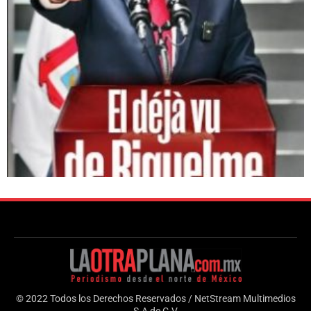
© 2022 Todos los Derechos Reservados / NetStream Multimedios
S.A de C.V