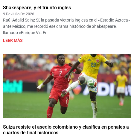
Shakespeare, y el triunfo inglés
9 De Julio De 2026
Raúl Adalid Sainz Sí, la pasada victoria inglesa en el «Estadio Azteca»
ante México, me recordó ese drama histórico de Shakespeare,
llamado «Enrique V». En
LEER MÁS
Suiza resiste el asedio colombiano y clasifica en penales a
cuartos de final históricos