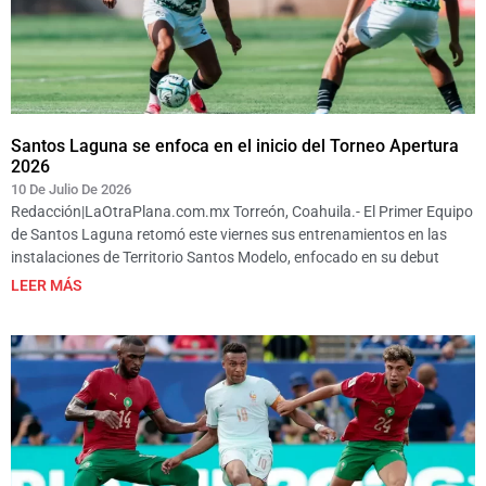
Santos Laguna se enfoca en el inicio del Torneo Apertura
2026
10 De Julio De 2026
Redacción|LaOtraPlana.com.mx Torreón, Coahuila.- El Primer Equipo
de Santos Laguna retomó este viernes sus entrenamientos en las
instalaciones de Territorio Santos Modelo, enfocado en su debut
LEER MÁS