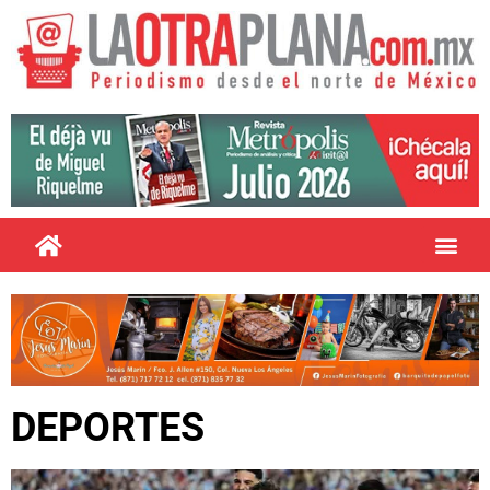
DEPORTES