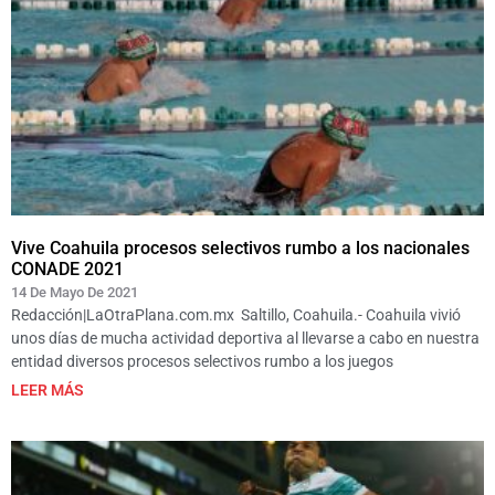
Vive Coahuila procesos selectivos rumbo a los nacionales
CONADE 2021
14 De Mayo De 2021
Redacción|LaOtraPlana.com.mx Saltillo, Coahuila.- Coahuila vivió
unos días de mucha actividad deportiva al llevarse a cabo en nuestra
entidad diversos procesos selectivos rumbo a los juegos
LEER MÁS