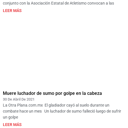
conjunto con la Asociación Estatal de Atletismo convocan a las
LEER MÁS
Muere luchador de sumo por golpe en la cabeza
30 De Abril De 2021
La Otra Plana.com.mx El gladiador cayó al suelo durante un
combate hace un mes Un luchador de sumo falleció luego de sufrir
un golpe
LEER MÁS