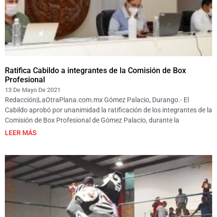
Ratifica Cabildo a integrantes de la Comisión de Box
Profesional
13 De Mayo De 2021
Redacción|LaOtraPlana.com.mx Gómez Palacio, Durango.- El
Cabildo aprobó por unanimidad la ratificación de los integrantes de la
Comisión de Box Profesional de Gómez Palacio, durante la
LEER MÁS