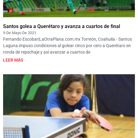
Santos golea a Querétaro y avanza a cuartos de final
9 De Mayo De 2021
Fernando Escobar|LaOtraPlana.com.mx Torreón, Coahuila.- Santos
Laguna impuso condiciones al golear cinco por cero a Querétaro en
ronda de repechaje y así avanzar a cuartos de
LEER MÁS