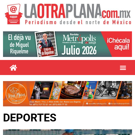
DEPORTES