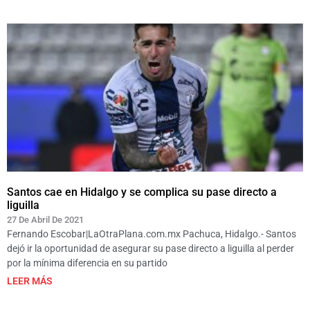
Santos cae en Hidalgo y se complica su pase directo a
liguilla
27 De Abril De 2021
Fernando Escobar|LaOtraPlana.com.mx Pachuca, Hidalgo.- Santos
dejó ir la oportunidad de asegurar su pase directo a liguilla al perder
por la mínima diferencia en su partido
LEER MÁS