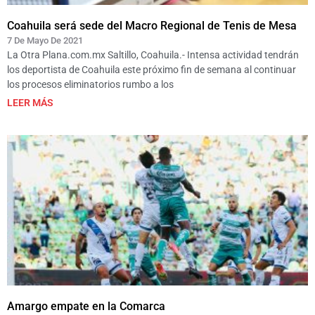
Coahuila será sede del Macro Regional de Tenis de Mesa
7 De Mayo De 2021
La Otra Plana.com.mx Saltillo, Coahuila.- Intensa actividad tendrán
los deportista de Coahuila este próximo fin de semana al continuar
los procesos eliminatorios rumbo a los
LEER MÁS
Amargo empate en la Comarca