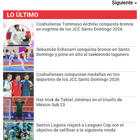
Siguiente »
LO ÚLTIMO
Coahuilense Tommaso Archilei conquista bronce
en esgrima de los JCC Santo Domingo 2026
Sebastián Echavarri conquista bronce en Santo
Domingo y pone en alto al taekwondo lagunero
Coahuilenses conquistan medallas en tiro
deportivo de los JCC Santo Domingo 2026
Hat-trick de Tahiel Jiménez en el triunfo de
México Sub 23
Santos Laguna viajará a Leagues Cup con el
objetivo de calificar a la siguiente ronda