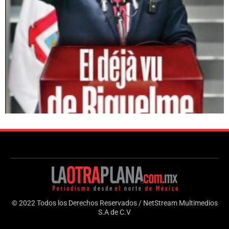
© 2022 Todos los Derechos Reservados / NetStream Multimedios
S.A de C.V