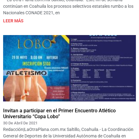
continúan en Coahuila los procesos selectivos estatales rumbo a los
Nacionales CONADE 2021, en
LEER MÁS
Invitan a participar en el Primer Encuentro Atlético
Universitario “Copa Lobo”
30 De Abril De 2021
Redacción|LaOtraPlana.com.mx Saltillo, Coahuila.- La Coordinación
General de Deportes de la Universidad Autónoma de Coahuila en