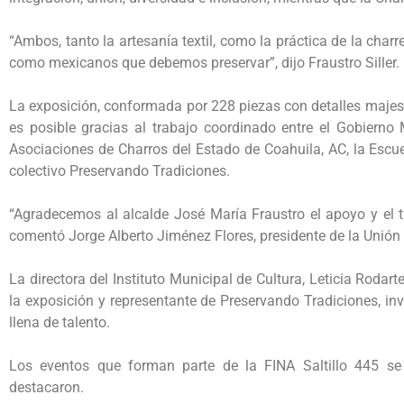
“Ambos, tanto la artesanía textil, como la práctica de la charre
como mexicanos que debemos preservar”, dijo Fraustro Siller.
La exposición, conformada por 228 piezas con detalles majest
es posible gracias al trabajo coordinado entre el Gobierno M
Asociaciones de Charros del Estado de Coahuila, AC, la Escu
colectivo Preservando Tradiciones.
“Agradecemos al alcalde José María Fraustro el apoyo y el t
comentó Jorge Alberto Jiménez Flores, presidente de la Unión
La directora del Instituto Municipal de Cultura, Leticia Roda
la exposición y representante de Preservando Tradiciones, inv
llena de talento.
Los eventos que forman parte de la FINA Saltillo 445 se 
destacaron.