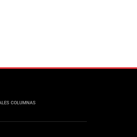
ALES
COLUMNAS