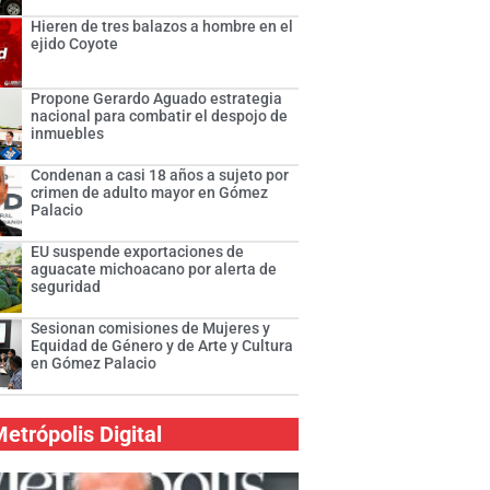
Hieren de tres balazos a hombre en el
ejido Coyote
Propone Gerardo Aguado estrategia
nacional para combatir el despojo de
inmuebles
Condenan a casi 18 años a sujeto por
crimen de adulto mayor en Gómez
Palacio
EU suspende exportaciones de
aguacate michoacano por alerta de
seguridad
Sesionan comisiones de Mujeres y
Equidad de Género y de Arte y Cultura
en Gómez Palacio
etrópolis Digital