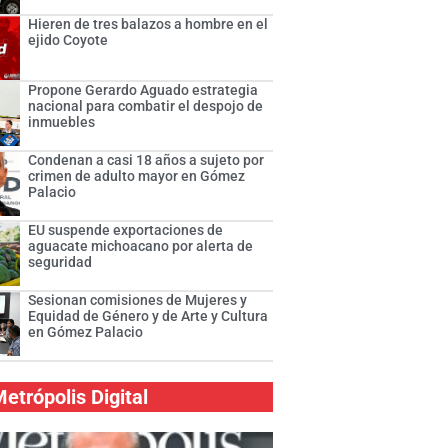
Hieren de tres balazos a hombre en el
ejido Coyote
Propone Gerardo Aguado estrategia
nacional para combatir el despojo de
inmuebles
Condenan a casi 18 años a sujeto por
crimen de adulto mayor en Gómez
Palacio
EU suspende exportaciones de
aguacate michoacano por alerta de
seguridad
Sesionan comisiones de Mujeres y
Equidad de Género y de Arte y Cultura
en Gómez Palacio
etrópolis Digital