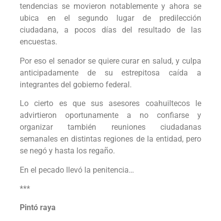
tendencias se movieron notablemente y ahora se
ubica en el segundo lugar de predilección
ciudadana, a pocos días del resultado de las
encuestas.
Por eso el senador se quiere curar en salud, y culpa
anticipadamente de su estrepitosa caída a
integrantes del gobierno federal.
Lo cierto es que sus asesores coahuiltecos le
advirtieron oportunamente a no confiarse y
organizar también reuniones ciudadanas
semanales en distintas regiones de la entidad, pero
se negó y hasta los regaño.
En el pecado llevó la penitencia…
***
Pintó raya