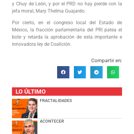
y Chuy de León, y por el PRD no hay pierde con la
jefa moral, Mary Thelma Guajardo.
Por cierto, en el congreso local del Estado de
México, la fracción parlamentaria del PRI patea el
bote y retarda la aprobación de esta importante e
innovadora ley de Coalición.
Compartir en:
LO ÚLTIMO
FRACTALIDADES
ACONTECER