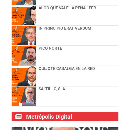
ALGO QUE VALE LA PENA LEER
IN PRINCIPIO ERAT VERBUM
PICO NORTE
QUIJOTE CABALGA EN LA RED
SALTILLO, S. A.
Metrópolis Digital