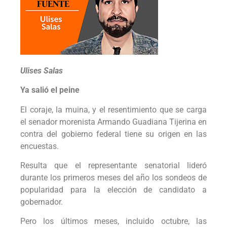
Ulises Salas
Ya salió el peine
El coraje, la muina, y el resentimiento que se carga
el senador morenista Armando Guadiana Tijerina en
contra del gobierno federal tiene su origen en las
encuestas.
Resulta que el representante senatorial lideró
durante los primeros meses del año los sondeos de
popularidad para la elección de candidato a
gobernador.
Pero los últimos meses, incluido octubre, las