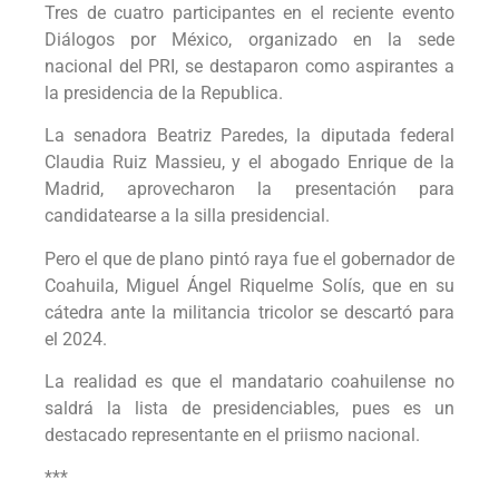
Tres de cuatro participantes en el reciente evento
Diálogos por México, organizado en la sede
nacional del PRI, se destaparon como aspirantes a
la presidencia de la Republica.
La senadora Beatriz Paredes, la diputada federal
Claudia Ruiz Massieu, y el abogado Enrique de la
Madrid, aprovecharon la presentación para
candidatearse a la silla presidencial.
Pero el que de plano pintó raya fue el gobernador de
Coahuila, Miguel Ángel Riquelme Solís, que en su
cátedra ante la militancia tricolor se descartó para
el 2024.
La realidad es que el mandatario coahuilense no
saldrá la lista de presidenciables, pues es un
destacado representante en el priismo nacional.
***