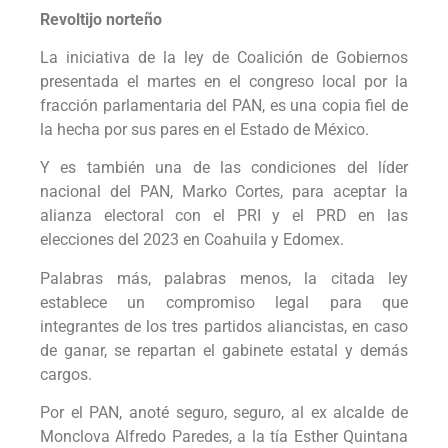
Revoltijo norteño
La iniciativa de la ley de Coalición de Gobiernos
presentada el martes en el congreso local por la
fracción parlamentaria del PAN, es una copia fiel de
la hecha por sus pares en el Estado de México.
Y es también una de las condiciones del líder
nacional del PAN, Marko Cortes, para aceptar la
alianza electoral con el PRI y el PRD en las
elecciones del 2023 en Coahuila y Edomex.
Palabras más, palabras menos, la citada ley
establece un compromiso legal para que
integrantes de los tres partidos aliancistas, en caso
de ganar, se repartan el gabinete estatal y demás
cargos.
Por el PAN, anoté seguro, seguro, al ex alcalde de
Monclova Alfredo Paredes, a la tía Esther Quintana