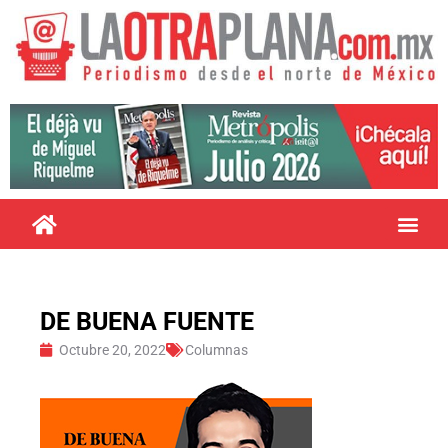
DE BUENA FUENTE
Octubre 20, 2022
Columnas