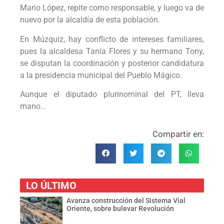
Mario López, repite como responsable, y luego va de
nuevo por la alcaldía de esta población.
En Múzquiz, hay conflicto de intereses familiares,
pues la alcaldesa Tania Flores y su hermano Tony,
se disputan la coordinación y posterior candidatura
a la presidencia municipal del Pueblo Mágico.
Aunque el diputado plurinominal del PT, lleva
mano…
Compartir en:
LO ÚLTIMO
Avanza construcción del Sistema Vial
Oriente, sobre bulevar Revolución