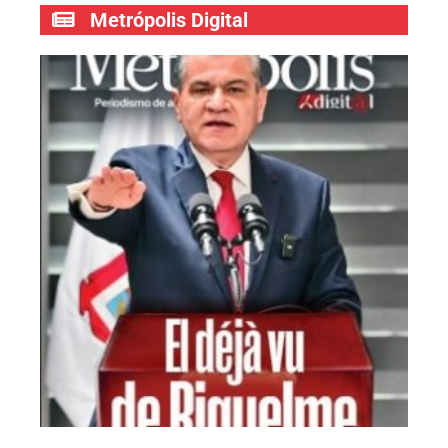
Metrópolis Digital