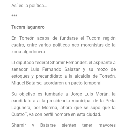
Así es la política…
***
Tucom lagunero
En Torreón acaba de fundarse el Tucom región
cuatro, entre varios políticos neo morenistas de la
zona algodonera.
El diputado federal Shamir Fernández, el aspirante a
senador Luis Fernando Salazar y su mozo de
estoques y precandidato a la alcaldía de Torreón,
Miguel Batarse, acordaron un pacto temporal.
Su objetivo es tumbarle a Jorge Luis Morán, la
candidatura a la presidencia municipal de la Perla
Lagunera, por Morena, ahora que se supo que la
CuatroT, va con perfil hombre en esta ciudad.
Shamir y Batarse sienten tener mayores