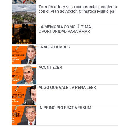
Torreón refuerza su compromiso ambiental
con el Plan de Acción Climática Municipal
LA MEMORIA COMO ÚLTIMA
OPORTUNIDAD PARA AMAR
FRACTALIDADES
ACONTECER
ALGO QUE VALE LA PENA LEER
IN PRINCIPIO ERAT VERBUM