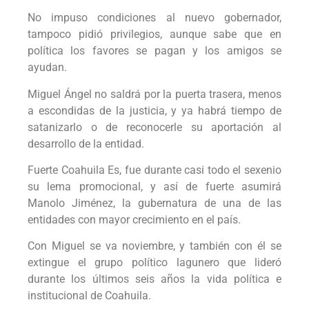
No impuso condiciones al nuevo gobernador,
tampoco pidió privilegios, aunque sabe que en
política los favores se pagan y los amigos se
ayudan.
Miguel Ángel no saldrá por la puerta trasera, menos
a escondidas de la justicia, y ya habrá tiempo de
satanizarlo o de reconocerle su aportación al
desarrollo de la entidad.
Fuerte Coahuila Es, fue durante casi todo el sexenio
su lema promocional, y así de fuerte asumirá
Manolo Jiménez, la gubernatura de una de las
entidades con mayor crecimiento en el país.
Con Miguel se va noviembre, y también con él se
extingue el grupo político lagunero que lideró
durante los últimos seis años la vida política e
institucional de Coahuila.