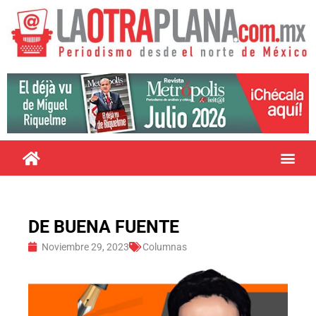
DE BUENA FUENTE
Noviembre 29, 2023
Columnas