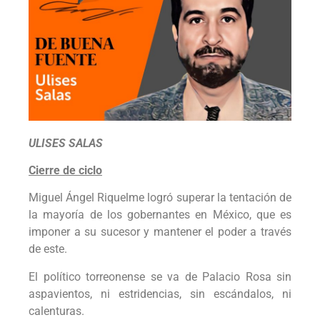
ULISES SALAS
Cierre de ciclo
Miguel Ángel Riquelme logró superar la tentación de
la mayoría de los gobernantes en México, que es
imponer a su sucesor y mantener el poder a través
de este.
El político torreonense se va de Palacio Rosa sin
aspavientos, ni estridencias, sin escándalos, ni
calenturas.