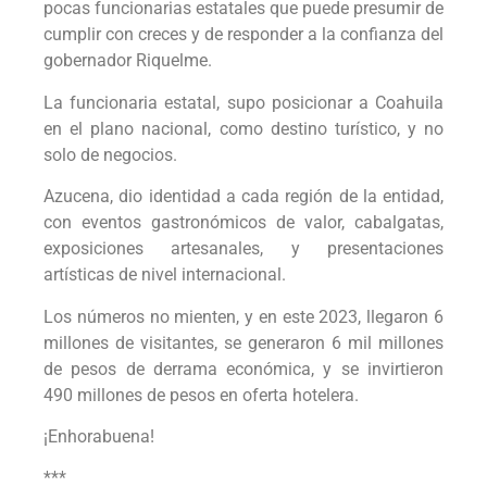
pocas funcionarias estatales que puede presumir de
cumplir con creces y de responder a la confianza del
gobernador Riquelme.
La funcionaria estatal, supo posicionar a Coahuila
en el plano nacional, como destino turístico, y no
solo de negocios.
Azucena, dio identidad a cada región de la entidad,
con eventos gastronómicos de valor, cabalgatas,
exposiciones artesanales, y presentaciones
artísticas de nivel internacional.
Los números no mienten, y en este 2023, llegaron 6
millones de visitantes, se generaron 6 mil millones
de pesos de derrama económica, y se invirtieron
490 millones de pesos en oferta hotelera.
¡Enhorabuena!
***