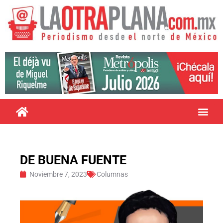
DE BUENA FUENTE
Noviembre 7, 2023
Columnas