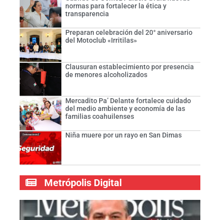
normas para fortalecer la ética y
transparencia
Preparan celebración del 20° aniversario
del Motoclub «Irritilas»
Clausuran establecimiento por presencia
de menores alcoholizados
Mercadito Pa’ Delante fortalece cuidado
del medio ambiente y economía de las
familias coahuilenses
Niña muere por un rayo en San Dimas
Metrópolis Digital