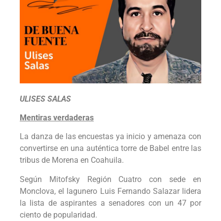
ULISES SALAS
Mentiras verdaderas
La danza de las encuestas ya inicio y amenaza con
convertirse en una auténtica torre de Babel entre las
tribus de Morena en Coahuila.
Según Mitofsky Región Cuatro con sede en
Monclova, el lagunero Luis Fernando Salazar lidera
la lista de aspirantes a senadores con un 47 por
ciento de popularidad.