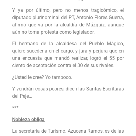
Y ya por último, pero no menos tragicómico, el
diputado plurinominal del PT, Antonio Flores Guerra,
afirmó que va por la alcaldía de Múzquiz, aunque
aún no toma protesta como legislador.
El hermano de la alcaldesa del Pueblo Mágico,
quiere sucederla en el cargo, y jura y perjura que en
una encuesta que mandó realizar, logró el 55 por
ciento de aceptación contra el 30 de sus rivales.
¿Usted le cree? Yo tampoco.
Y vendrán cosas peores, dicen las Santas Escrituras
del Peje…
***
Nobleza obliga
La secretaria de Turismo, Azucena Ramos, es de las