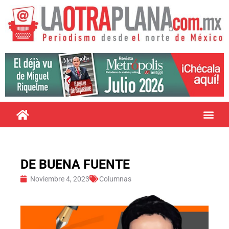
DE BUENA FUENTE
Noviembre 4, 2023
Columnas