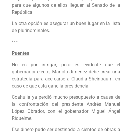
para que algunos de ellos lleguen al Senado de la
República.
La otra opción es asegurar un buen lugar en la lista
de plurinominales.
***
Puentes
No es por intrigar, pero es evidente que el
gobernador electo, Manolo Jiménez debe crear una
estrategia para acercarse a Claudia Sheinbaum, en
caso de que esta gane la presidencia.
Coahuila ya perdió mucho presupuesto a causa de
la confrontación del presidente Andrés Manuel
López Obrador, con el gobernador Miguel Ángel
Riquelme.
Ese dinero pudo ser destinado a cientos de obras a