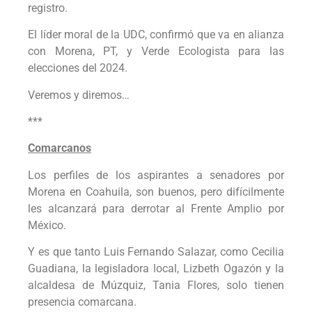
registro.
El líder moral de la UDC, confirmó que va en alianza
con Morena, PT, y Verde Ecologista para las
elecciones del 2024.
Veremos y diremos…
***
Comarcanos
Los perfiles de los aspirantes a senadores por
Morena en Coahuila, son buenos, pero difícilmente
les alcanzará para derrotar al Frente Amplio por
México.
Y es que tanto Luis Fernando Salazar, como Cecilia
Guadiana, la legisladora local, Lizbeth Ogazón y la
alcaldesa de Múzquiz, Tania Flores, solo tienen
presencia comarcana.