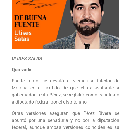
ULISES SALAS
Quo vadis
Fuerte rumor se desató el viernes al interior de
Morena en el sentido de que el ex aspirante a
gobernador Lenin Pérez, se registró como candidato
a diputado federal por el distrito uno.
Otras versiones aseguran que Pérez Rivera se
apuntó por una senaduría y no por la diputación
federal, aunque ambas versiones coinciden es su