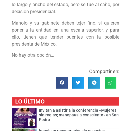
lo largo y ancho del estado, pero se fue al caño, por
decisión presidencial.
Manolo y su gabinete deben tejer fino, si quieren
poner a la entidad en una escala superior, y para
ello, tienen que tender puentes con la posible
presidenta de México.
No hay otra opción…
Compartir en:
LO ÚLTIMO
Invitan a asistir a la conferencia «Mujeres
sin reglas; menopausia consciente» en San
Pedro
Impulsan recuperación de espacios