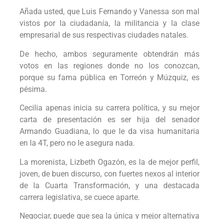
Añada usted, que Luis Fernando y Vanessa son mal
vistos por la ciudadanía, la militancia y la clase
empresarial de sus respectivas ciudades natales.
De hecho, ambos seguramente obtendrán más
votos en las regiones donde no los conozcan,
porque su fama pública en Torreón y Múzquiz, es
pésima.
Cecilia apenas inicia su carrera política, y su mejor
carta de presentación es ser hija del senador
Armando Guadiana, lo que le da visa humanitaria
en la 4T, pero no le asegura nada.
La morenista, Lizbeth Ogazón, es la de mejor perfil,
joven, de buen discurso, con fuertes nexos al interior
de la Cuarta Transformación, y una destacada
carrera legislativa, se cuece aparte.
Negociar, puede que sea la única y mejor alternativa