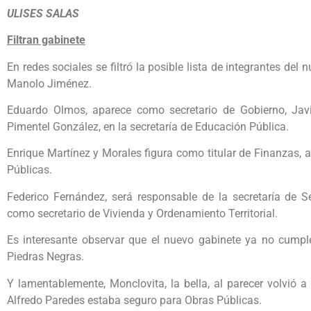
ULISES SALAS
Filtran gabinete
En redes sociales se filtró la posible lista de integrantes de
Manolo Jiménez.
Eduardo Olmos, aparece como secretario de Gobierno, Javie
Pimentel González, en la secretaría de Educación Pública.
Enrique Martínez y Morales figura como titular de Finanzas, 
Públicas.
Federico Fernández, será responsable de la secretaría de S
como secretario de Vivienda y Ordenamiento Territorial.
Es interesante observar que el nuevo gabinete ya no cump
Piedras Negras.
Y lamentablemente, Monclovita, la bella, al parecer volvió a
Alfredo Paredes estaba seguro para Obras Públicas.