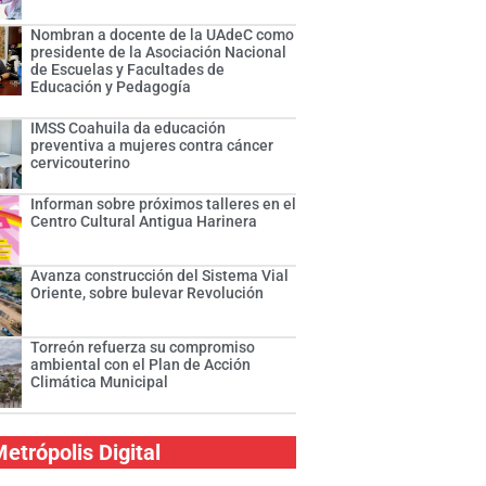
Nombran a docente de la UAdeC como
presidente de la Asociación Nacional
de Escuelas y Facultades de
Educación y Pedagogía
IMSS Coahuila da educación
preventiva a mujeres contra cáncer
cervicouterino
Informan sobre próximos talleres en el
Centro Cultural Antigua Harinera
Avanza construcción del Sistema Vial
Oriente, sobre bulevar Revolución
Torreón refuerza su compromiso
ambiental con el Plan de Acción
Climática Municipal
etrópolis Digital