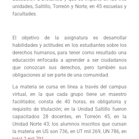
unidades, Saltillo, Torreón y Norte, en 45 escuelas y
facultades.
El objetivo de la asignatura es desarrollar
habilidades y actitudes en los estudiantes sobre los
derechos humanos, para tener como resultado una
educación enfocada a aprender a ser ciudadanos
que conozcan sus derechos, pero también sus
obligaciones al ser parte de una comunidad.
La materia se cursa en línea a través del campus
virtual, en la que cada grupo tiene un maestro
facilitador, consta de 40 horas, es obligatoria y
requisito de titulación; en la Unidad Saltillo fueron
capacitados 28 docentes, en Torreón 45, en la
Unidad Norte 43; los alumnos inscritos que cursan
la materia en US son 736, en UT mil 269, UN 786, en
total 2 mil 791.