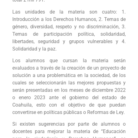
Las unidades de la materia son cuatro: 1.
Introducción a los Derechos Humanos, 2. Temas de
género, diversidad, respeto y no discriminación, 3.
Temas de participación política, solidaridad,
libertades, seguridad y grupos vulnerables y 4.
Solidaridad y la paz.
Los alumnos que cursan la materia serán
evaluados a través de la creación de un proyecto de
solución a una problemática en la sociedad, de los
cuales se seleccionarán las mejores propuestas y
serán presentadas en los meses de diciembre 2022
o enero 2023 ante el gobierno del estado de
Coahuila, esto con el objetivo de que puedan
convertirse en políticas públicas o Reformas de Ley.
Si existen sugerencias por parte de alumnos o
docentes para mejorar la materia de “Educación