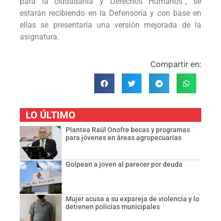
para la ciudadanía y Derechos Humanos”, se
estarán recibiendo en la Defensoría y con base en
ellas se presentaría una versión mejorada de la
asignatura.
Compartir en:
LO ÚLTIMO
Plantea Raúl Onofre becas y programas
para jóvenes en áreas agropecuarias
Golpean a joven al parecer por deuda
Mujer acusa a su expareja de violencia y lo
detienen policías municipales