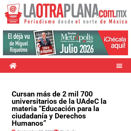
Cursan más de 2 mil 700
universitarios de la UAdeC la
materia “Educación para la
ciudadanía y Derechos
Humanos”