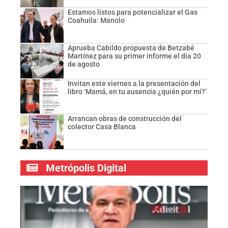
Estamos listos para potencializar el Gas
Coahuila: Manolo
Aprueba Cabildo propuesta de Betzabé
Martínez para su primer informe el día 20
de agosto
Invitan este viernes a la presentación del
libro ‘Mamá, en tu ausencia ¿quién por mí?’
Arrancan obras de construcción del
colector Casa Blanca
Metrópolis Digital