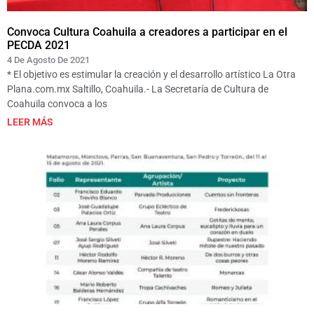
Convoca Cultura Coahuila a creadores a participar en el
PECDA 2021
4 De Agosto De 2021
* El objetivo es estimular la creación y el desarrollo artístico La Otra
Plana.com.mx Saltillo, Coahuila.- La Secretaría de Cultura de
Coahuila convoca a los
LEER MÁS