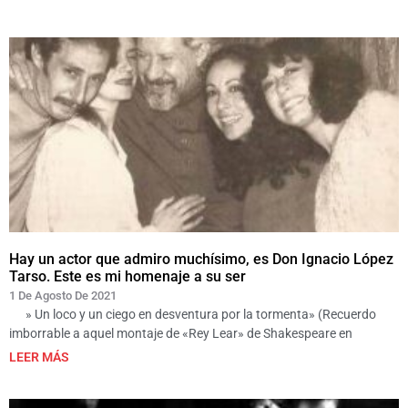
Hay un actor que admiro muchísimo, es Don Ignacio López
Tarso. Este es mi homenaje a su ser
1 De Agosto De 2021
» Un loco y un ciego en desventura por la tormenta» (Recuerdo
imborrable a aquel montaje de «Rey Lear» de Shakespeare en
LEER MÁS