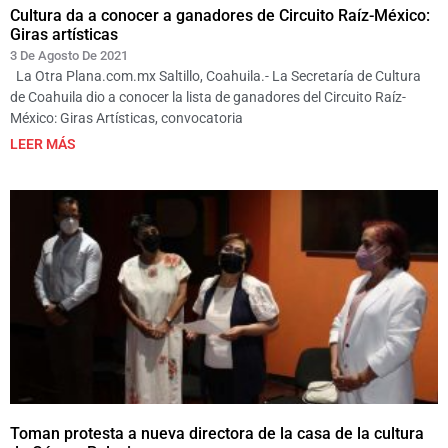
Cultura da a conocer a ganadores de Circuito Raíz-México:
Giras artísticas
3 De Agosto De 2021
La Otra Plana.com.mx Saltillo, Coahuila.- La Secretaría de Cultura
de Coahuila dio a conocer la lista de ganadores del Circuito Raíz-
México: Giras Artísticas, convocatoria
LEER MÁS
Toman protesta a nueva directora de la casa de la cultura