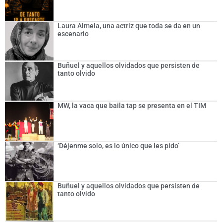
Laura Almela, una actriz que toda se da en un
escenario
Buñuel y aquellos olvidados que persisten de
tanto olvido
MW, la vaca que baila tap se presenta en el TIM
‘Déjenme solo, es lo único que les pido’
Buñuel y aquellos olvidados que persisten de
tanto olvido