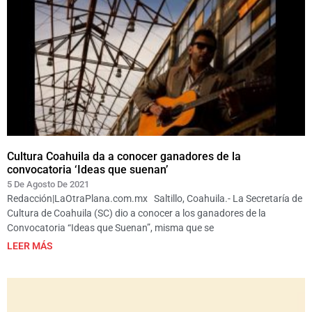
Cultura Coahuila da a conocer ganadores de la
convocatoria ‘Ideas que suenan’
5 De Agosto De 2021
Redacción|LaOtraPlana.com.mx Saltillo, Coahuila.- La Secretaría de
Cultura de Coahuila (SC) dio a conocer a los ganadores de la
Convocatoria “Ideas que Suenan”, misma que se
LEER MÁS