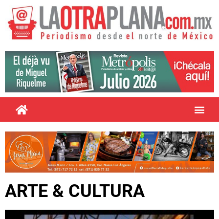
ARTE & CULTURA