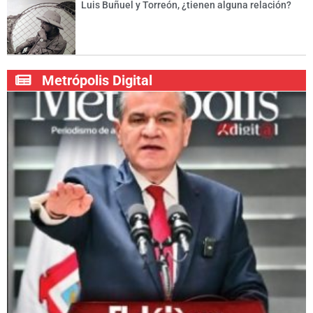
Luis Buñuel y Torreón, ¿tienen alguna relación?
Metrópolis Digital