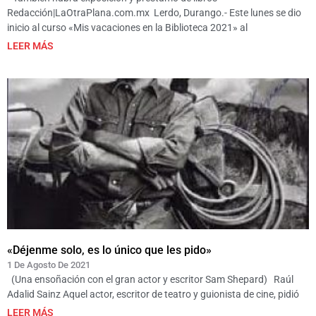
Redacción|LaOtraPlana.com.mx Lerdo, Durango.- Este lunes se dio
inicio al curso «Mis vacaciones en la Biblioteca 2021» al
LEER MÁS
«Déjenme solo, es lo único que les pido»
1 De Agosto De 2021
(Una ensoñación con el gran actor y escritor Sam Shepard) Raúl
Adalid Sainz Aquel actor, escritor de teatro y guionista de cine, pidió
LEER MÁS