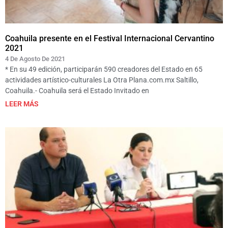
Coahuila presente en el Festival Internacional Cervantino
2021
4 De Agosto De 2021
* En su 49 edición, participarán 590 creadores del Estado en 65
actividades artístico-culturales La Otra Plana.com.mx Saltillo,
Coahuila.- Coahuila será el Estado Invitado en
LEER MÁS