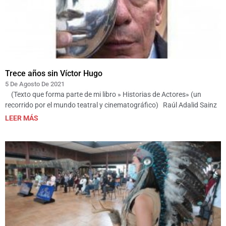
Trece años sin Víctor Hugo
5 De Agosto De 2021
(Texto que forma parte de mi libro » Historias de Actores» (un
recorrido por el mundo teatral y cinematográfico) Raúl Adalid Sainz
LEER MÁS