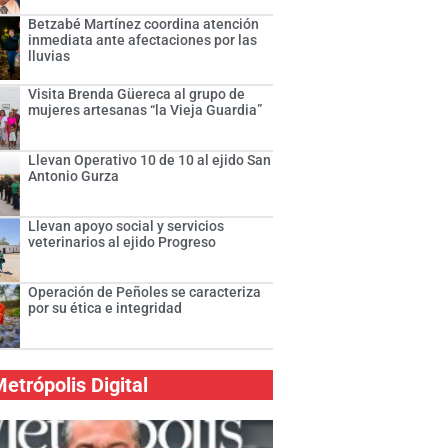
Betzabé Martínez coordina atención
inmediata ante afectaciones por las
lluvias
Visita Brenda Güereca al grupo de
mujeres artesanas “la Vieja Guardia”
Llevan Operativo 10 de 10 al ejido San
Antonio Gurza
Llevan apoyo social y servicios
veterinarios al ejido Progreso
Operación de Peñoles se caracteriza
por su ética e integridad
etrópolis Digital