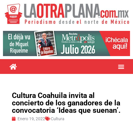
Cultura Coahuila invita al
concierto de los ganadores de la
convocatoria ‘Ideas que suenan’.
Enero 19, 2022
Cultura