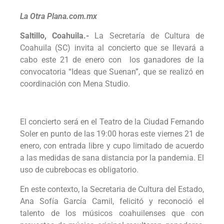
La Otra Plana.com.mx
Saltillo, Coahuila.-
La Secretaría de Cultura de
Coahuila (SC) invita al concierto que se llevará a
cabo este 21 de enero con los ganadores de la
convocatoria “Ideas que Suenan”, que se realizó en
coordinación con Mena Studio.
El concierto será en el Teatro de la Ciudad Fernando
Soler en punto de las 19:00 horas este viernes 21 de
enero, con entrada libre y cupo limitado de acuerdo
a las medidas de sana distancia por la pandemia. El
uso de cubrebocas es obligatorio.
En este contexto, la Secretaria de Cultura del Estado,
Ana Sofía García Camil, felicitó y reconoció el
talento de los músicos coahuilenses que con