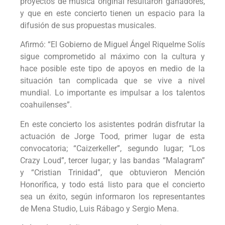
proyectos de música original resultaron ganadores,
y que en este concierto tienen un espacio para la
difusión de sus propuestas musicales.
Afirmó: “El Gobierno de Miguel Ángel Riquelme Solís
sigue comprometido al máximo con la cultura y
hace posible este tipo de apoyos en medio de la
situación tan complicada que se vive a nivel
mundial. Lo importante es impulsar a los talentos
coahuilenses”.
En este concierto los asistentes podrán disfrutar la
actuación de Jorge Tood, primer lugar de esta
convocatoria; “Caizerkeller”, segundo lugar; “Los
Crazy Loud”, tercer lugar; y las bandas “Malagram”
y “Cristian Trinidad”, que obtuvieron Mención
Honorífica, y todo está listo para que el concierto
sea un éxito, según informaron los representantes
de Mena Studio, Luis Rábago y Sergio Mena.