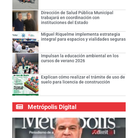
Dirección de Salud Pública Municipal
trabajará en coordinación con
instituciones del Estado
Miguel Riquelme implementa estrategia
integral para espacios y vialidades seguras
Impulsan la educación ambiental en los
cursos de verano 2026
Explican cómo realizar el trámite de uso de
suelo para licencia de construcción
Metrópolis Digital