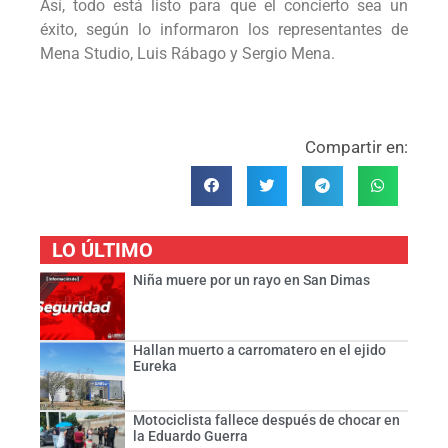
Así, todo está listo para que el concierto sea un
éxito, según lo informaron los representantes de
Mena Studio, Luis Rábago y Sergio Mena.
Compartir en:
LO ÚLTIMO
Niña muere por un rayo en San Dimas
Hallan muerto a carromatero en el ejido
Eureka
Motociclista fallece después de chocar en
la Eduardo Guerra