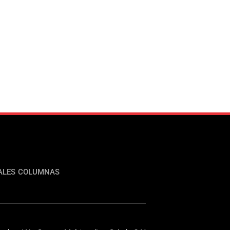
ALES
COLUMNAS