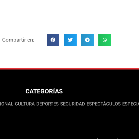
Compartir en:
CATEGORÍAS
IONAL
CULTURA
DEPORTES
SEGURIDAD
ESPECTÁCULOS
ESPECI