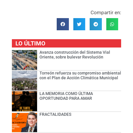
Compartir en:
LO ÚLTIMO
Avanza construcción del Sistema Vial
Oriente, sobre bulevar Revolución
Torreón refuerza su compromiso ambiental
con el Plan de Acción Climática Municipal
LA MEMORIA COMO ÚLTIMA
OPORTUNIDAD PARA AMAR
FRACTALIDADES