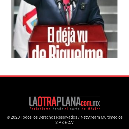
© 2023 Todos los Derechos Reservados / NetStream Multimedios
S.A de C.V