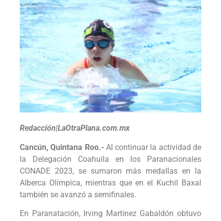
Redacción|LaOtraPlana.com.mx
Cancún, Quintana Roo.-
Al continuar la actividad de
la Delegación Coahuila en los Paranacionales
CONADE 2023, se sumaron más medallas en la
Alberca Olímpica, mientras que en el Kuchil Baxal
también se avanzó a semifinales.
En Paranatación, Irving Martínez Gabaldón obtuvo