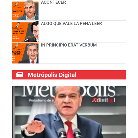
ACONTECER
ALGO QUE VALE LA PENA LEER
IN PRINCIPIO ERAT VERBUM
Metrópolis Digital