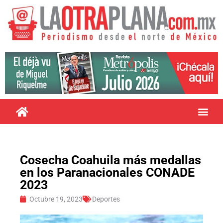
Cosecha Coahuila más medallas
en los Paranacionales CONADE
2023
Octubre 19, 2023
Deportes