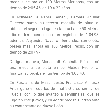
medalla de oro en 100 Metros Mariposa, con un
tiempo de 2:05.46, en 19 a 22 años.
En actividad la Rama Femenil, Bárbara Aguilar
Guerrero sumó su tercera medalla de plata al
obtener el segundo lugar en la prueba de 50 Metros
Libres, terminando con un registro de 1:04.93;
además, Alejandra Navarro Hernández sumó otra
presea más, ahora en 100 Metros Pecho, con un
tiempo de 2:07.97.
De igual manera, Monserrath Castruita Piña sumó
una medalla de plata en 50 Metros Pecho, al
finalizar su prueba en un tiempo de 1:08.48.
En Paratenis de Mesa, Jesús Francisco Almaraz
Arias ganó en cuartos de final 3-0 a su similar de
Puebla, con lo que avanzó a semifinales, que se
jugarán este jueves, y en donde medirá fuerzas ante
su contrincante de Nuevo León.