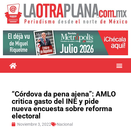
“Córdova da pena ajena”: AMLO
critica gasto del INE y pide
nueva encuesta sobre reforma
electoral
Noviembre 3, 2022
Nacional