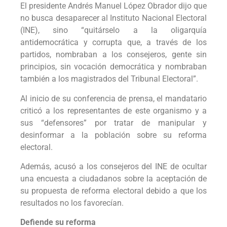
El presidente Andrés Manuel López Obrador dijo que
no busca desaparecer al Instituto Nacional Electoral
(INE), sino “quitárselo a la oligarquía
antidemocrática y corrupta que, a través de los
partidos, nombraban a los consejeros, gente sin
principios, sin vocación democrática y nombraban
también a los magistrados del Tribunal Electoral”.
Al inicio de su conferencia de prensa, el mandatario
criticó a los representantes de este organismo y a
sus “defensores” por tratar de manipular y
desinformar a la población sobre su reforma
electoral.
Además, acusó a los consejeros del INE de ocultar
una encuesta a ciudadanos sobre la aceptación de
su propuesta de reforma electoral debido a que los
resultados no los favorecían.
Defiende su reforma