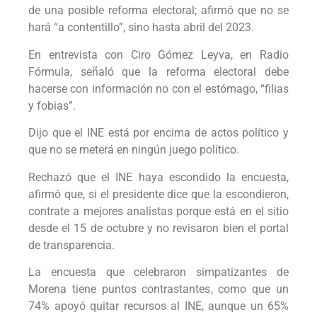
de una posible reforma electoral; afirmó que no se
hará “a contentillo”, sino hasta abril del 2023.
En entrevista con Ciro Gómez Leyva, en Radio
Fórmula, señaló que la reforma electoral debe
hacerse con información no con el estómago, “filias
y fobias”.
Dijo que el INE está por encima de actos político y
que no se meterá en ningún juego político.
Rechazó que el INE haya escondido la encuesta,
afirmó que, si el presidente dice que la escondieron,
contrate a mejores analistas porque está en el sitio
desde el 15 de octubre y no revisaron bien el portal
de transparencia.
La encuesta que celebraron simpatizantes de
Morena tiene puntos contrastantes, como que un
74% apoyó quitar recursos al INE, aunque un 65%