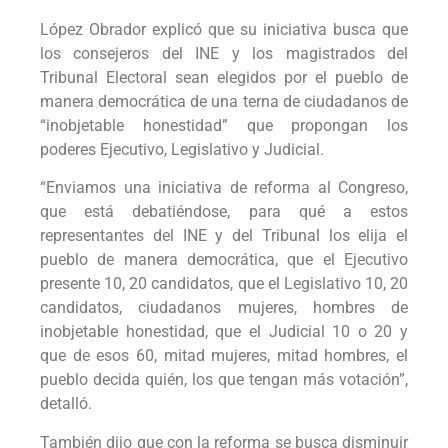
López Obrador explicó que su iniciativa busca que
los consejeros del INE y los magistrados del
Tribunal Electoral sean elegidos por el pueblo de
manera democrática de una terna de ciudadanos de
“inobjetable honestidad” que propongan los
poderes Ejecutivo, Legislativo y Judicial.
“Enviamos una iniciativa de reforma al Congreso,
que está debatiéndose, para qué a estos
representantes del INE y del Tribunal los elija el
pueblo de manera democrática, que el Ejecutivo
presente 10, 20 candidatos, que el Legislativo 10, 20
candidatos, ciudadanos mujeres, hombres de
inobjetable honestidad, que el Judicial 10 o 20 y
que de esos 60, mitad mujeres, mitad hombres, el
pueblo decida quién, los que tengan más votación”,
detalló.
También dijo que con la reforma se busca disminuir