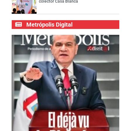
colector Casa Blanca
Metrópolis Digital