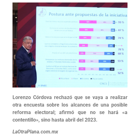
Lorenzo Córdova rechazó que se vaya a realizar
otra encuesta sobre los alcances de una posible
reforma electoral; afirmó que no se hará «a
contentillo», sino hasta abril del 2023.
LaOtraPlana.com.mx