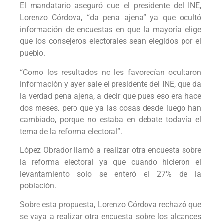
El mandatario aseguró que el presidente del INE,
Lorenzo Córdova, “da pena ajena” ya que ocultó
información de encuestas en que la mayoría elige
que los consejeros electorales sean elegidos por el
pueblo.
“Como los resultados no les favorecían ocultaron
información y ayer sale el presidente del INE, que da
la verdad pena ajena, a decir que pues eso era hace
dos meses, pero que ya las cosas desde luego han
cambiado, porque no estaba en debate todavía el
tema de la reforma electoral”.
López Obrador llamó a realizar otra encuesta sobre
la reforma electoral ya que cuando hicieron el
levantamiento solo se enteró el 27% de la
población.
Sobre esta propuesta, Lorenzo Córdova rechazó que
se vaya a realizar otra encuesta sobre los alcances