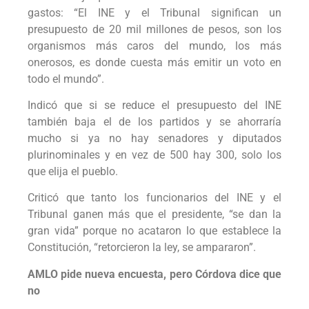
gastos: “El INE y el Tribunal significan un
presupuesto de 20 mil millones de pesos, son los
organismos más caros del mundo, los más
onerosos, es donde cuesta más emitir un voto en
todo el mundo”.
Indicó que si se reduce el presupuesto del INE
también baja el de los partidos y se ahorraría
mucho si ya no hay senadores y diputados
plurinominales y en vez de 500 hay 300, solo los
que elija el pueblo.
Criticó que tanto los funcionarios del INE y el
Tribunal ganen más que el presidente, “se dan la
gran vida” porque no acataron lo que establece la
Constitución, “retorcieron la ley, se ampararon”.
AMLO pide nueva encuesta, pero Córdova dice que
no