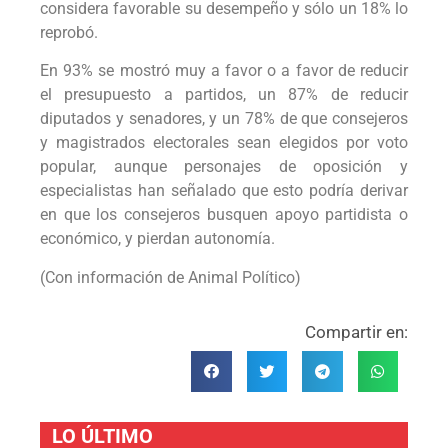
considera favorable su desempeño y sólo un 18% lo
reprobó.
En 93% se mostró muy a favor o a favor de reducir
el presupuesto a partidos, un 87% de reducir
diputados y senadores, y un 78% de que consejeros
y magistrados electorales sean elegidos por voto
popular, aunque personajes de oposición y
especialistas han señalado que esto podría derivar
en que los consejeros busquen apoyo partidista o
económico, y pierdan autonomía.
(Con información de Animal Político)
Compartir en:
LO ÚLTIMO