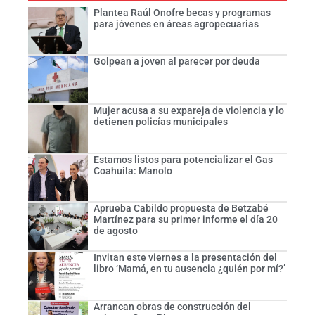
Plantea Raúl Onofre becas y programas
para jóvenes en áreas agropecuarias
Golpean a joven al parecer por deuda
Mujer acusa a su expareja de violencia y lo
detienen policías municipales
Estamos listos para potencializar el Gas
Coahuila: Manolo
Aprueba Cabildo propuesta de Betzabé
Martínez para su primer informe el día 20
de agosto
Invitan este viernes a la presentación del
libro ‘Mamá, en tu ausencia ¿quién por mí?’
Arrancan obras de construcción del