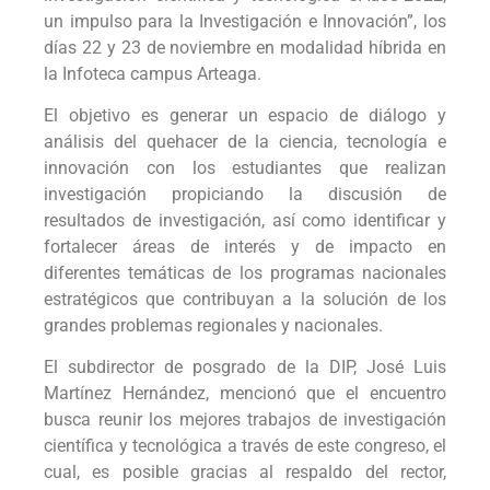
un impulso para la Investigación e Innovación”, los
días 22 y 23 de noviembre en modalidad híbrida en
la Infoteca campus Arteaga.
El objetivo es generar un espacio de diálogo y
análisis del quehacer de la ciencia, tecnología e
innovación con los estudiantes que realizan
investigación propiciando la discusión de
resultados de investigación, así como identificar y
fortalecer áreas de interés y de impacto en
diferentes temáticas de los programas nacionales
estratégicos que contribuyan a la solución de los
grandes problemas regionales y nacionales.
El subdirector de posgrado de la DIP, José Luis
Martínez Hernández, mencionó que el encuentro
busca reunir los mejores trabajos de investigación
científica y tecnológica a través de este congreso, el
cual, es posible gracias al respaldo del rector,