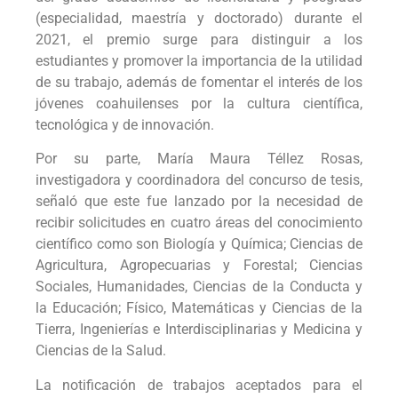
(especialidad, maestría y doctorado) durante el
2021, el premio surge para distinguir a los
estudiantes y promover la importancia de la utilidad
de su trabajo, además de fomentar el interés de los
jóvenes coahuilenses por la cultura científica,
tecnológica y de innovación.
Por su parte, María Maura Téllez Rosas,
investigadora y coordinadora del concurso de tesis,
señaló que este fue lanzado por la necesidad de
recibir solicitudes en cuatro áreas del conocimiento
científico como son Biología y Química; Ciencias de
Agricultura, Agropecuarias y Forestal; Ciencias
Sociales, Humanidades, Ciencias de la Conducta y
la Educación; Físico, Matemáticas y Ciencias de la
Tierra, Ingenierías e Interdisciplinarias y Medicina y
Ciencias de la Salud.
La notificación de trabajos aceptados para el