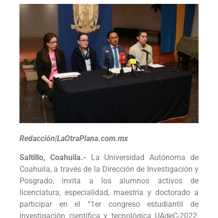
Redacción|LaOtraPlana.com.mx
Saltillo, Coahuila.-
La Universidad Autónoma de
Coahuila, a través de la Dirección de Investigación y
Posgrado, invita a los alumnos activos de
licenciatura, especialidad, maestría y doctorado a
participar en el “1er congreso estudiantil de
investigación científica y tecnológica UAdeC-2022,