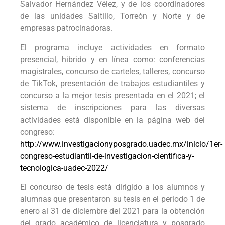
Salvador Hernández Vélez, y de los coordinadores
de las unidades Saltillo, Torreón y Norte y de
empresas patrocinadoras.
El programa incluye actividades en formato
presencial, hibrido y en línea como: conferencias
magistrales, concurso de carteles, talleres, concurso
de TikTok, presentación de trabajos estudiantiles y
concurso a la mejor tesis presentada en el 2021; el
sistema de inscripciones para las diversas
actividades está disponible en la página web del
congreso:
http://www.investigacionyposgrado.uadec.mx/inicio/1er-
congreso-estudiantil-de-investigacion-cientifica-y-
tecnologica-uadec-2022/
El concurso de tesis está dirigido a los alumnos y
alumnas que presentaron su tesis en el periodo 1 de
enero al 31 de diciembre del 2021 para la obtención
del grado académico de licenciatura y posgrado