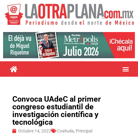
Convoca UAdeC al primer
congreso estudiantil de
investigación científica y
tecnológica
Octubre 14, 2022
Coahuila
,
Principal