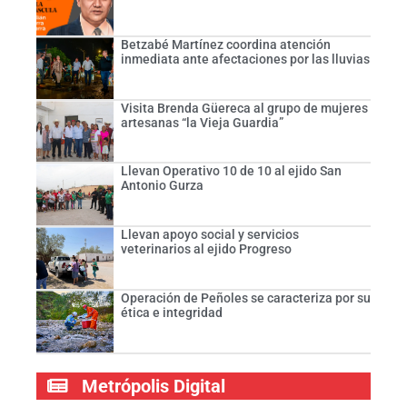
Betzabé Martínez coordina atención
inmediata ante afectaciones por las lluvias
Visita Brenda Güereca al grupo de mujeres
artesanas “la Vieja Guardia”
Llevan Operativo 10 de 10 al ejido San
Antonio Gurza
Llevan apoyo social y servicios
veterinarios al ejido Progreso
Operación de Peñoles se caracteriza por su
ética e integridad
Metrópolis Digital