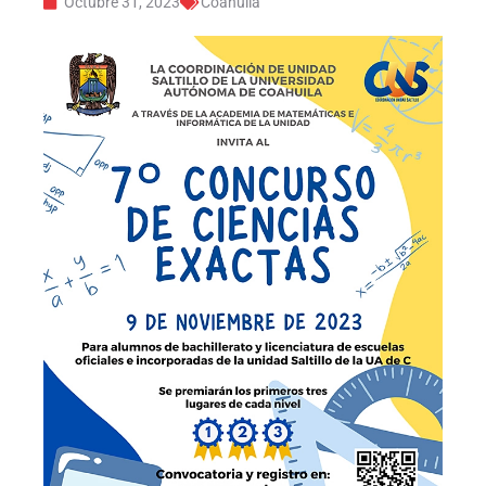
Octubre 31, 2023
Coahuila