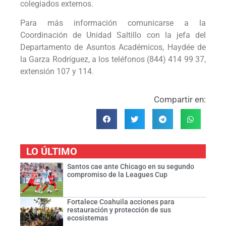
colegiados externos.
Para más información comunicarse a la
Coordinación de Unidad Saltillo con la jefa del
Departamento de Asuntos Académicos, Haydée de
la Garza Rodríguez, a los teléfonos (844) 414 99 37,
extensión 107 y 114.
Compartir en:
LO ÚLTIMO
Santos cae ante Chicago en su segundo
compromiso de la Leagues Cup
Fortalece Coahuila acciones para
restauración y protección de sus
ecosistemas