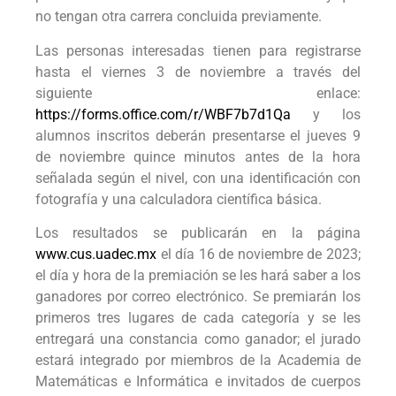
no tengan otra carrera concluida previamente.
Las personas interesadas tienen para registrarse
hasta el viernes 3 de noviembre a través del
siguiente enlace:
https://forms.office.com/r/WBF7b7d1Qa
y los
alumnos inscritos deberán presentarse el jueves 9
de noviembre quince minutos antes de la hora
señalada según el nivel, con una identificación con
fotografía y una calculadora científica básica.
Los resultados se publicarán en la página
www.cus.uadec.mx
el día 16 de noviembre de 2023;
el día y hora de la premiación se les hará saber a los
ganadores por correo electrónico. Se premiarán los
primeros tres lugares de cada categoría y se les
entregará una constancia como ganador; el jurado
estará integrado por miembros de la Academia de
Matemáticas e Informática e invitados de cuerpos