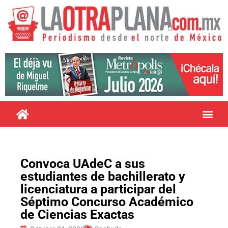
Convoca UAdeC a sus
estudiantes de bachillerato y
licenciatura a participar del
Séptimo Concurso Académico
de Ciencias Exactas