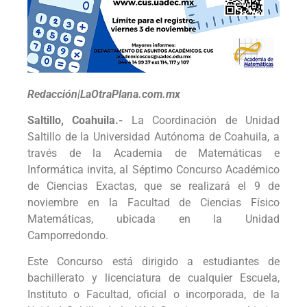
Redacción|LaOtraPlana.com.mx
Saltillo, Coahuila.-
La Coordinación de Unidad
Saltillo de la Universidad Autónoma de Coahuila, a
través de la Academia de Matemáticas e
Informática invita, al Séptimo Concurso Académico
de Ciencias Exactas, que se realizará el 9 de
noviembre en la Facultad de Ciencias Físico
Matemáticas, ubicada en la Unidad
Camporredondo.
Este Concurso está dirigido a estudiantes de
bachillerato y licenciatura de cualquier Escuela,
Instituto o Facultad, oficial o incorporada, de la