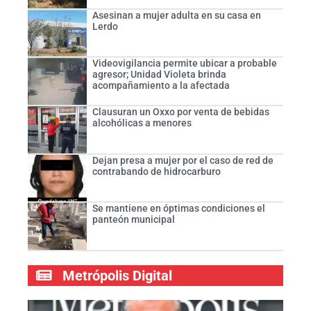
Asesinan a mujer adulta en su casa en
Lerdo
Videovigilancia permite ubicar a probable
agresor; Unidad Violeta brinda
acompañamiento a la afectada
Clausuran un Oxxo por venta de bebidas
alcohólicas a menores
Dejan presa a mujer por el caso de red de
contrabando de hidrocarburo
Se mantiene en óptimas condiciones el
panteón municipal
Metrópolis Digital