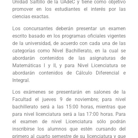
Unidad Saltillo de la UAdeC y tiene como objetivo
promover en los estudiantes el interés por las
ciencias exactas.
Los concursantes deberán presentar un examen
escrito basado en los programas oficiales vigentes
de la universidad, de acuerdo con cada una de las
categorías como Nivel Bachillerato, en la cual se
abordarán contenidos de las asignaturas de
Matemáticas I y II, y para Nivel Licenciatura se
abordarán contenidos de Cálculo Diferencial e
Integral.
Los exámenes se presentarán en salones de la
Facultad el jueves 9 de noviembre; para nivel
bachillerato será a las 15:00 horas, mientras que
para nivel licenciatura será a las 17:00 horas. Para
el examen de nivel Licenciatura sólo podrán
inscribirse los alumnos que estén cursando del
primero al cuarto semestre de su licenciatura y que