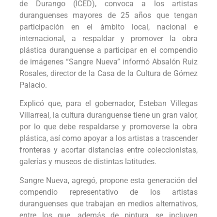
de Durango (ICED), convoca a los artistas
duranguenses mayores de 25 años que tengan
participación en el ámbito local, nacional e
internacional, a respaldar y promover la obra
plástica duranguense a participar en el compendio
de imágenes “Sangre Nueva” informó Absalón Ruiz
Rosales, director de la Casa de la Cultura de Gómez
Palacio.
Explicó que, para el gobernador, Esteban Villegas
Villarreal, la cultura duranguense tiene un gran valor,
por lo que debe respaldarse y promoverse la obra
plástica, así como apoyar a los artistas a trascender
fronteras y acortar distancias entre coleccionistas,
galerías y museos de distintas latitudes.
Sangre Nueva, agregó, propone esta generación del
compendio representativo de los artistas
duranguenses que trabajan en medios alternativos,
entre los que, además de pintura, se incluyen