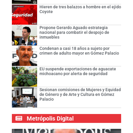
Hieren de tres balazos a hombre en el ejido
Coyote
Propone Gerardo Aguado estrategia
nacional para combatir el despojo de
inmuebles
Condenan a casi 18 años a sujeto por
crimen de adulto mayor en Gómez Palacio
EU suspende exportaciones de aguacate
michoacano por alerta de seguridad
Sesionan comisiones de Mujeres y Equidad
de Género y de Arte y Cultura en Gómez
Palacio
Metrópolis Digital