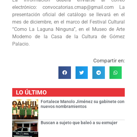
electrónico: convocatorias.cmap@gmail.com La
presentación oficial del catálogo se llevará en el
mes de diciembre, en el marco del Festival Cultural
“Como La Laguna Ninguna”, en el Museo de Arte
Moderno de la Casa de la Cultura de Gómez
Palacio.
Compartir en:
LO ÚLTIMO
Fortalece Manolo Jiménez su gabinete con
nuevos nombramientos
Buscan a sujeto que baleó a su exmujer