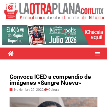
Convoca ICED a compendio de
imágenes «Sangre Nueva»
Noviembre 29, 2022
Cultura