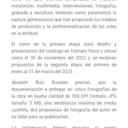
instalación, multimedia. Intervenciones, fotografía,
grabado y escultura, teniendo como parámetros la
ruptura generacional que han propiciado los medios
de producción y la profesionalización de las artes
en la entidad.
El cierre de la primera etapa para diseño y
presentación del catálogo en formato físico y virtual
cierra el 30 de noviembre del 2022 y se recibirán
propuestas de la segunda etapa del primero de
enero al 31 de marzo del 2023.
Absalón Ruiz Rosales precisó, que la
documentación a entregar es: cinco fotografías de
la obra en buena calidad de 300 DPI formato JPG
tamaño 5 MB; una semblanza máxima de media
cuartilla; dos propuestas de fotografía del autor en
su taller para su publicación.
La información deberá enviarse al correo