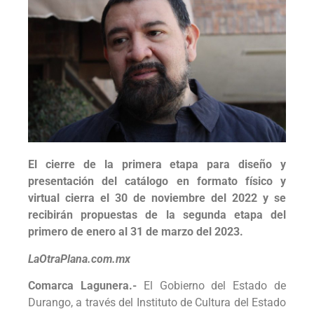
El cierre de la primera etapa para diseño y
presentación del catálogo en formato físico y
virtual cierra el 30 de noviembre del 2022 y se
recibirán propuestas de la segunda etapa del
primero de enero al 31 de marzo del 2023.
LaOtraPlana.com.mx
Comarca Lagunera.-
El Gobierno del Estado de
Durango, a través del Instituto de Cultura del Estado