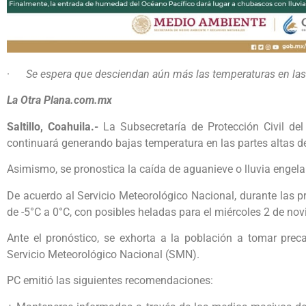
·
Se espera que desciendan aún más las temperaturas en las 
La Otra Plana.com.mx
Saltillo, Coahuila.-
La Subsecretaría de Protección Civil de
continuará generando bajas temperatura en las partes altas d
Asimismo, se pronostica la caída de aguanieve o lluvia engela
De acuerdo al Servicio Meteorológico Nacional, durante las
de -5°C a 0°C, con posibles heladas para el miércoles 2 de no
Ante el pronóstico, se exhorta a la población a tomar prec
Servicio Meteorológico Nacional (SMN).
PC emitió las siguientes recomendaciones: