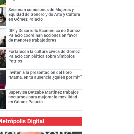
Sesionan comisiones de Mujeres y
Equidad de Género y de Arte y Cultura
en Gómez Palacio
DIF y Desarrollo Económico de Gómez
Palacio coordinan acciones en favor
de menores trabajadores
Fortalecen la cultura cívica de Gómez
Palacio con plática sobre Símbolos
Patrios
Invitan a la presentación del libro
“Mamá, en tu ausencia ¿quién por mí?”
Supervisa Betzabé Martínez trabajos
nocturnos para mejorar la movilidad
en Gómez Palacio
etrópolis Digital