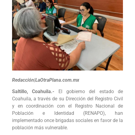
Redacción|LaOtraPlana.com.mx
Saltillo, Coahuila.-
El gobierno del estado de
Coahuila, a través de su Dirección del Registro Civil
y en coordinación con el Registro Nacional de
Población e Identidad (RENAPO), han
implementado once brigadas sociales en favor de la
población más vulnerable.