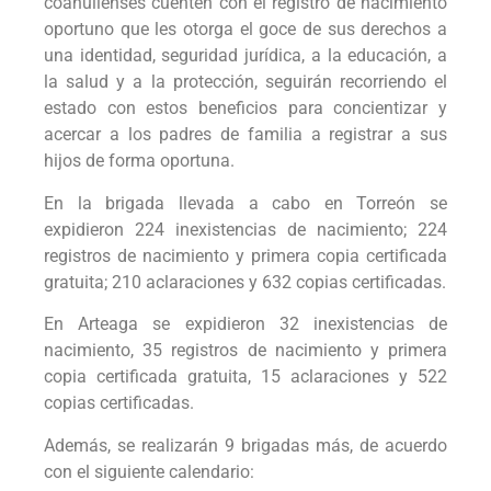
coahuilenses cuenten con el registro de nacimiento
oportuno que les otorga el goce de sus derechos a
una identidad, seguridad jurídica, a la educación, a
la salud y a la protección, seguirán recorriendo el
estado con estos beneficios para concientizar y
acercar a los padres de familia a registrar a sus
hijos de forma oportuna.
En la brigada llevada a cabo en Torreón se
expidieron 224 inexistencias de nacimiento; 224
registros de nacimiento y primera copia certificada
gratuita; 210 aclaraciones y 632 copias certificadas.
En Arteaga se expidieron 32 inexistencias de
nacimiento, 35 registros de nacimiento y primera
copia certificada gratuita, 15 aclaraciones y 522
copias certificadas.
Además, se realizarán 9 brigadas más, de acuerdo
con el siguiente calendario: