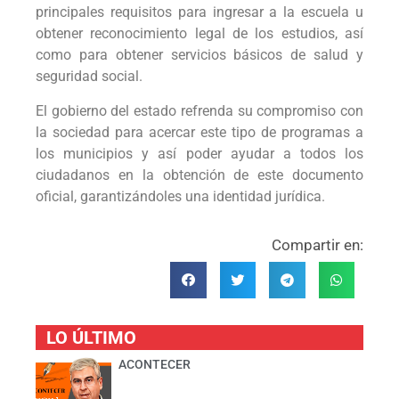
principales requisitos para ingresar a la escuela u
obtener reconocimiento legal de los estudios, así
como para obtener servicios básicos de salud y
seguridad social.
El gobierno del estado refrenda su compromiso con
la sociedad para acercar este tipo de programas a
los municipios y así poder ayudar a todos los
ciudadanos en la obtención de este documento
oficial, garantizándoles una identidad jurídica.
Compartir en:
LO ÚLTIMO
ACONTECER