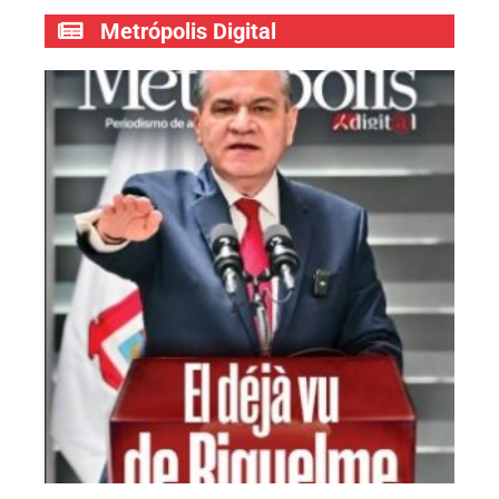
Metrópolis Digital