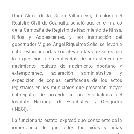
Dora Alicia de la Garza Villanueva, directora del
Registro Civil de Coahuila, señaló que en el marco
de la Campaña de Registro de Nacimiento de Niñas,
Niños y Adolescentes, y por instrucción del
gobernador Miguel Ángel Riquelme Solís, se llevan a
cabo estas brigadas sociales en las que se realiza
la expedición de certificados de inexistencia de
nacimiento, registro de nacimiento oportuno y
extemporáneo, aclaración administrativa y
expedición de copias certificadas de los actos
registrales en los municipios que presentan mayor
subregistro de acuerdo a las estadísticas del
Instituto Nacional de Estadística y Geografía
(INEGI).
La funcionaria estatal expresó que, consciente de la
importancia de que todos los niños y niñas