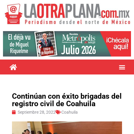
Continúan con éxito brigadas del
registro civil de Coahuila
Septiembre 28, 2022
Coahuila