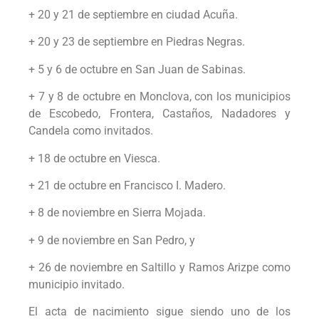
+ 20 y 21 de septiembre en ciudad Acuña.
+ 20 y 23 de septiembre en Piedras Negras.
+ 5 y 6 de octubre en San Juan de Sabinas.
+ 7 y 8 de octubre en Monclova, con los municipios
de Escobedo, Frontera, Castaños, Nadadores y
Candela como invitados.
+ 18 de octubre en Viesca.
+ 21 de octubre en Francisco I. Madero.
+ 8 de noviembre en Sierra Mojada.
+ 9 de noviembre en San Pedro, y
+ 26 de noviembre en Saltillo y Ramos Arizpe como
municipio invitado.
El acta de nacimiento sigue siendo uno de los