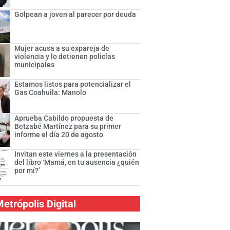
Golpean a joven al parecer por deuda
Mujer acusa a su expareja de
violencia y lo detienen policías
municipales
Estamos listos para potencializar el
Gas Coahuila: Manolo
Aprueba Cabildo propuesta de
Betzabé Martínez para su primer
informe el día 20 de agosto
Invitan este viernes a la presentación
del libro ‘Mamá, en tu ausencia ¿quién
por mí?’
etrópolis Digital