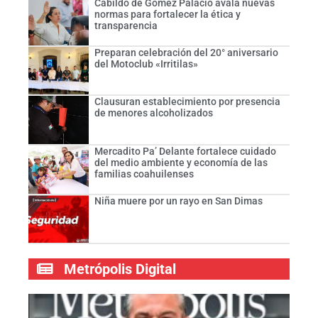
Cabildo de Gómez Palacio avala nuevas
normas para fortalecer la ética y
transparencia
Preparan celebración del 20° aniversario
del Motoclub «Irritilas»
Clausuran establecimiento por presencia
de menores alcoholizados
Mercadito Pa’ Delante fortalece cuidado
del medio ambiente y economía de las
familias coahuilenses
Niña muere por un rayo en San Dimas
Metrópolis Digital