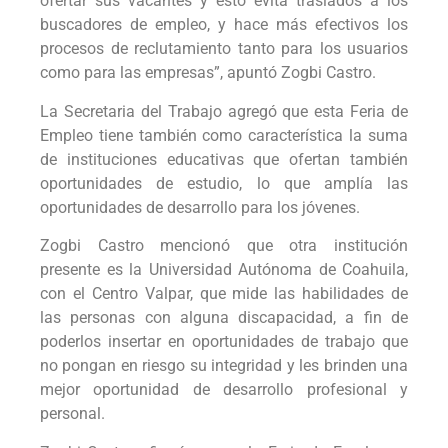
ofertar sus vacantes y esto evita traslados a los
buscadores de empleo, y hace más efectivos los
procesos de reclutamiento tanto para los usuarios
como para las empresas”, apuntó Zogbi Castro.
La Secretaria del Trabajo agregó que esta Feria de
Empleo tiene también como característica la suma
de instituciones educativas que ofertan también
oportunidades de estudio, lo que amplía las
oportunidades de desarrollo para los jóvenes.
Zogbi Castro mencionó que otra institución
presente es la Universidad Autónoma de Coahuila,
con el Centro Valpar, que mide las habilidades de
las personas con alguna discapacidad, a fin de
poderlos insertar en oportunidades de trabajo que
no pongan en riesgo su integridad y les brinden una
mejor oportunidad de desarrollo profesional y
personal.