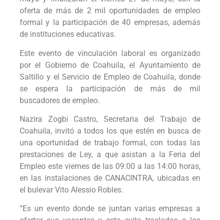
oferta de más de 2 mil oportunidades de empleo
formal y la participación de 40 empresas, además
de instituciones educativas.
Este evento de vinculación laboral es organizado
por el Gobierno de Coahuila, el Ayuntamiento de
Saltillo y el Servicio de Empleo de Coahuila, donde
se espera la participación de más de mil
buscadores de empleo.
Nazira Zogbi Castro, Secretaria del Trabajo de
Coahuila, invitó a todos los que estén en busca de
una oportunidad de trabajo formal, con todas las
prestaciones de Ley, a que asistan a la Feria del
Empleo este viernes de las 09:00 a las 14:00 horas,
en las instalaciones de CANACINTRA, ubicadas en
el bulevar Vito Alessio Robles.
“Es un evento donde se juntan varias empresas a