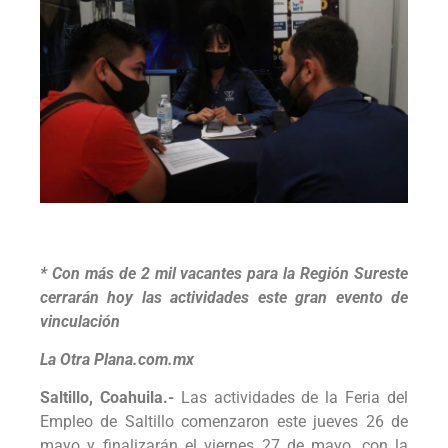
* Con más de 2 mil vacantes para la Región Sureste
cerrarán hoy las actividades este gran evento de
vinculación
La Otra Plana.com.mx
Saltillo, Coahuila.-
Las actividades de la Feria del
Empleo de Saltillo comenzaron este jueves 26 de
mayo y finalizarán el viernes 27 de mayo, con la