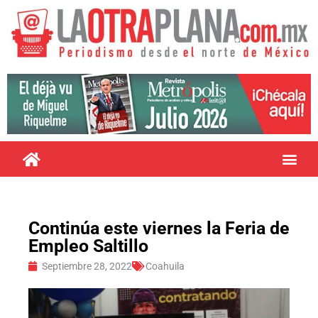
Continúa este viernes la Feria de
Empleo Saltillo
Septiembre 28, 2022
Coahuila