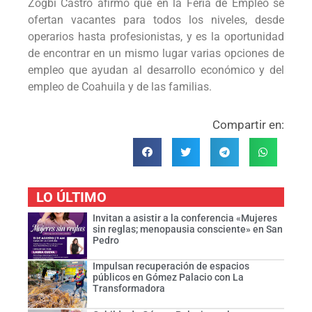
Zogbi Castro afirmó que en la Feria de Empleo se
ofertan vacantes para todos los niveles, desde
operarios hasta profesionistas, y es la oportunidad
de encontrar en un mismo lugar varias opciones de
empleo que ayudan al desarrollo económico y del
empleo de Coahuila y de las familias.
Compartir en:
LO ÚLTIMO
Invitan a asistir a la conferencia «Mujeres
sin reglas; menopausia consciente» en San
Pedro
Impulsan recuperación de espacios
públicos en Gómez Palacio con La
Transformadora