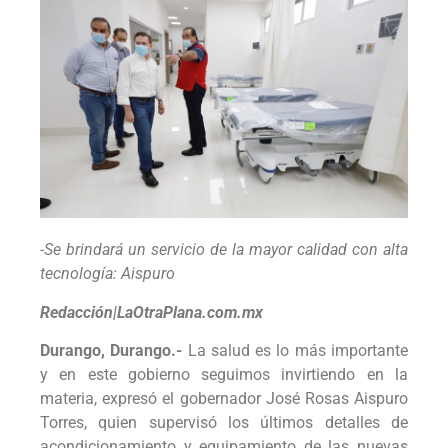
-Se brindará un servicio de la mayor calidad con alta
tecnología: Aispuro
Redacción|LaOtraPlana.com.mx
Durango, Durango.-
La salud es lo más importante
y en este gobierno seguimos invirtiendo en la
materia, expresó el gobernador José Rosas Aispuro
Torres, quien supervisó los últimos detalles de
acondicionamiento y equipamiento de las nuevas