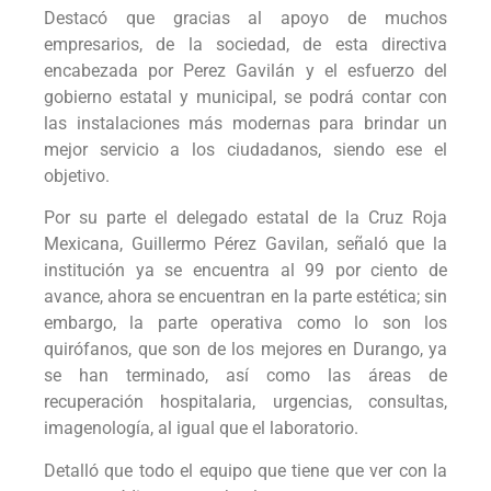
Destacó que gracias al apoyo de muchos
empresarios, de la sociedad, de esta directiva
encabezada por Perez Gavilán y el esfuerzo del
gobierno estatal y municipal, se podrá contar con
las instalaciones más modernas para brindar un
mejor servicio a los ciudadanos, siendo ese el
objetivo.
Por su parte el delegado estatal de la Cruz Roja
Mexicana, Guillermo Pérez Gavilan, señaló que la
institución ya se encuentra al 99 por ciento de
avance, ahora se encuentran en la parte estética; sin
embargo, la parte operativa como lo son los
quirófanos, que son de los mejores en Durango, ya
se han terminado, así como las áreas de
recuperación hospitalaria, urgencias, consultas,
imagenología, al igual que el laboratorio.
Detalló que todo el equipo que tiene que ver con la