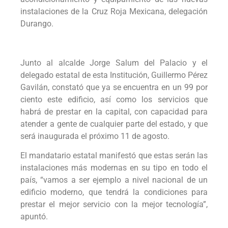
instalaciones de la Cruz Roja Mexicana, delegación
Durango.
Junto al alcalde Jorge Salum del Palacio y el
delegado estatal de esta Institución, Guillermo Pérez
Gavilán, constató que ya se encuentra en un 99 por
ciento este edificio, así como los servicios que
habrá de prestar en la capital, con capacidad para
atender a gente de cualquier parte del estado, y que
será inaugurada el próximo 11 de agosto.
El mandatario estatal manifestó que estas serán las
instalaciones más modernas en su tipo en todo el
país, “vamos a ser ejemplo a nivel nacional de un
edificio moderno, que tendrá la condiciones para
prestar el mejor servicio con la mejor tecnología”,
apuntó.