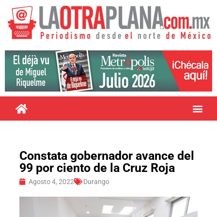
Constata gobernador avance del
99 por ciento de la Cruz Roja
Agosto 4, 2022
Durango