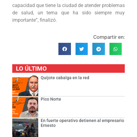
capacidad que tiene la ciudad de atender problemas
de salud, un tema que ha sido siempre muy
importante”, finalizó.
Compartir en:
LO ÚLTIMO
Quijote cabalga en la red
Pico Norte
En fuerte operativo detienen al empresario
Ernesto