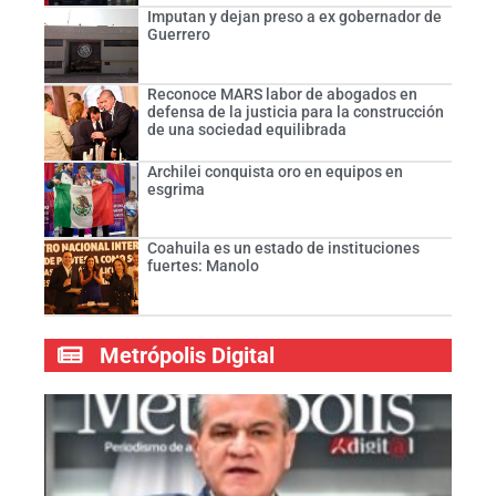
Imputan y dejan preso a ex gobernador de
Guerrero
Reconoce MARS labor de abogados en
defensa de la justicia para la construcción
de una sociedad equilibrada
Archilei conquista oro en equipos en
esgrima
Coahuila es un estado de instituciones
fuertes: Manolo
Metrópolis Digital