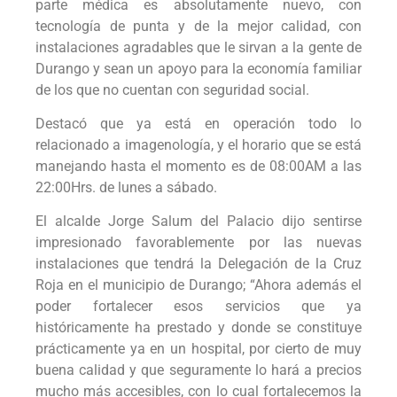
parte médica es absolutamente nuevo, con
tecnología de punta y de la mejor calidad, con
instalaciones agradables que le sirvan a la gente de
Durango y sean un apoyo para la economía familiar
de los que no cuentan con seguridad social.
Destacó que ya está en operación todo lo
relacionado a imagenología, y el horario que se está
manejando hasta el momento es de 08:00AM a las
22:00Hrs. de lunes a sábado.
El alcalde Jorge Salum del Palacio dijo sentirse
impresionado favorablemente por las nuevas
instalaciones que tendrá la Delegación de la Cruz
Roja en el municipio de Durango; “Ahora además el
poder fortalecer esos servicios que ya
históricamente ha prestado y donde se constituye
prácticamente ya en un hospital, por cierto de muy
buena calidad y que seguramente lo hará a precios
mucho más accesibles, con lo cual fortalecemos la