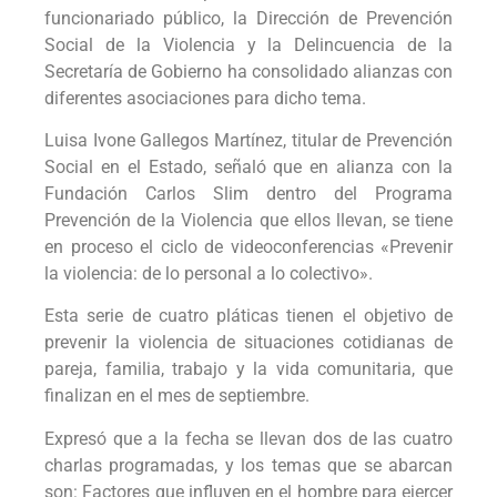
funcionariado público, la Dirección de Prevención
Social de la Violencia y la Delincuencia de la
Secretaría de Gobierno ha consolidado alianzas con
diferentes asociaciones para dicho tema.
Luisa Ivone Gallegos Martínez, titular de Prevención
Social en el Estado, señaló que en alianza con la
Fundación Carlos Slim dentro del Programa
Prevención de la Violencia que ellos llevan, se tiene
en proceso el ciclo de videoconferencias «Prevenir
la violencia: de lo personal a lo colectivo».
Esta serie de cuatro pláticas tienen el objetivo de
prevenir la violencia de situaciones cotidianas de
pareja, familia, trabajo y la vida comunitaria, que
finalizan en el mes de septiembre.
Expresó que a la fecha se llevan dos de las cuatro
charlas programadas, y los temas que se abarcan
son: Factores que influyen en el hombre para ejercer