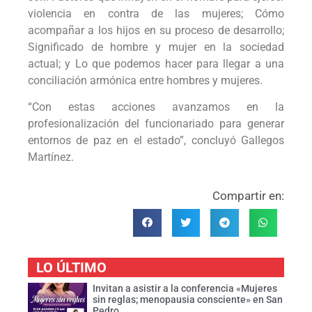
violencia en contra de las mujeres; Cómo
acompañar a los hijos en su proceso de desarrollo;
Significado de hombre y mujer en la sociedad
actual; y Lo que podemos hacer para llegar a una
conciliación armónica entre hombres y mujeres.
“Con estas acciones avanzamos en la
profesionalización del funcionariado para generar
entornos de paz en el estado”, concluyó Gallegos
Martínez.
Compartir en:
LO ÚLTIMO
Invitan a asistir a la conferencia «Mujeres
sin reglas; menopausia consciente» en San
Pedro