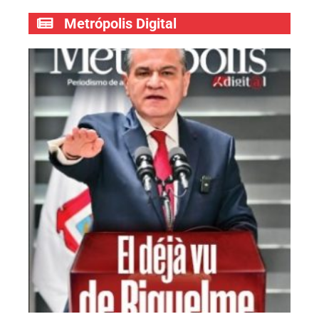
Metrópolis Digital