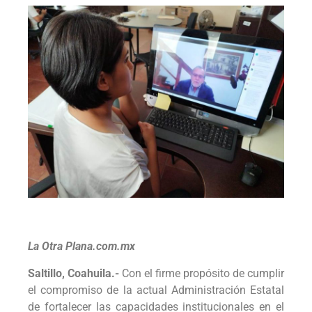
La Otra Plana.com.mx
Saltillo, Coahuila.-
Con el firme propósito de cumplir
el compromiso de la actual Administración Estatal
de fortalecer las capacidades institucionales en el