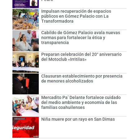
Impulsan recuperación de espacios
públicos en Gómez Palacio con La
Transformadora
Cabildo de Gómez Palacio avala nuevas
normas para fortalecer la ética y
transparencia
Preparan celebración del 20° aniversario
del Motoclub «Irritilas»
Clausuran establecimiento por presencia
de menores alcoholizados
Mercadito Pa’ Delante fortalece cuidado
del medio ambiente y economía de las
familias coahuilenses
Niña muere por un rayo en San Dimas