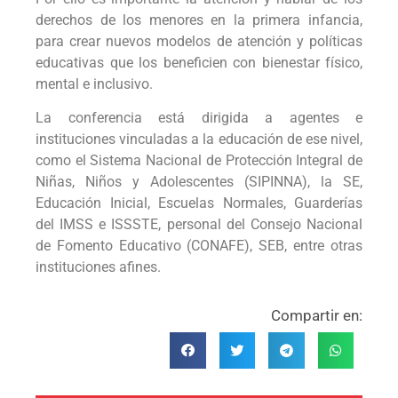
derechos de los menores en la primera infancia,
para crear nuevos modelos de atención y políticas
educativas que los beneficien con bienestar físico,
mental e inclusivo.
La conferencia está dirigida a agentes e
instituciones vinculadas a la educación de ese nivel,
como el Sistema Nacional de Protección Integral de
Niñas, Niños y Adolescentes (SIPINNA), la SE,
Educación Inicial, Escuelas Normales, Guarderías
del IMSS e ISSSTE, personal del Consejo Nacional
de Fomento Educativo (CONAFE), SEB, entre otras
instituciones afines.
Compartir en: