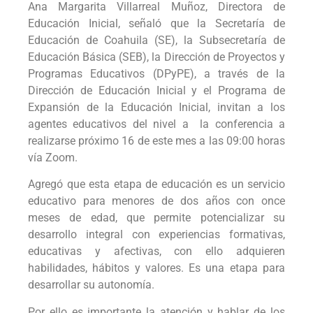
Ana Margarita Villarreal Muñoz, Directora de
Educación Inicial, señaló que la Secretaría de
Educación de Coahuila (SE), la Subsecretaría de
Educación Básica (SEB), la Dirección de Proyectos y
Programas Educativos (DPyPE), a través de la
Dirección de Educación Inicial y el Programa de
Expansión de la Educación Inicial, invitan a los
agentes educativos del nivel a la conferencia a
realizarse próximo 16 de este mes a las 09:00 horas
vía Zoom.
Agregó que esta etapa de educación es un servicio
educativo para menores de dos años con once
meses de edad, que permite potencializar su
desarrollo integral con experiencias formativas,
educativas y afectivas, con ello adquieren
habilidades, hábitos y valores. Es una etapa para
desarrollar su autonomía.
Por ello es importante la atención y hablar de los