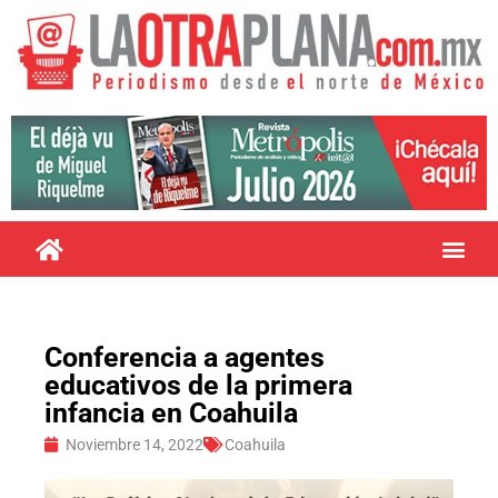
Conferencia a agentes
educativos de la primera
infancia en Coahuila
Noviembre 14, 2022
Coahuila