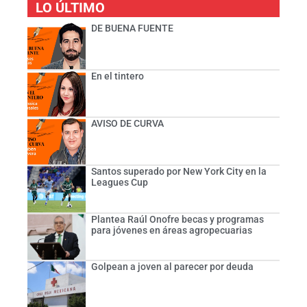
LO ÚLTIMO
DE BUENA FUENTE
En el tintero
AVISO DE CURVA
Santos superado por New York City en la
Leagues Cup
Plantea Raúl Onofre becas y programas
para jóvenes en áreas agropecuarias
Golpean a joven al parecer por deuda