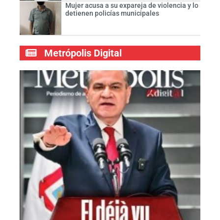
Mujer acusa a su expareja de violencia y lo
detienen policías municipales
Metrópolis Digital