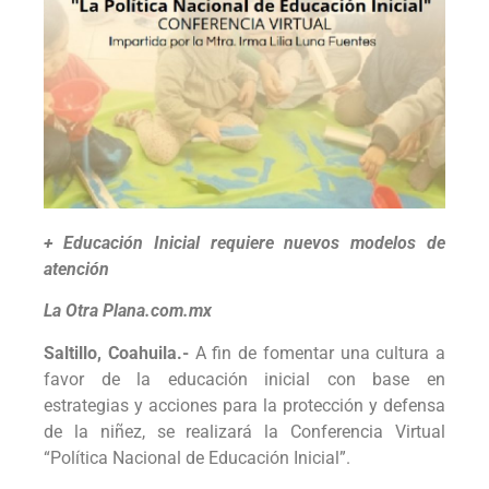
+ Educación Inicial requiere nuevos modelos de
atención
La Otra Plana.com.mx
Saltillo, Coahuila.-
A fin de fomentar una cultura a
favor de la educación inicial con base en
estrategias y acciones para la protección y defensa
de la niñez, se realizará la Conferencia Virtual
“Política Nacional de Educación Inicial”.