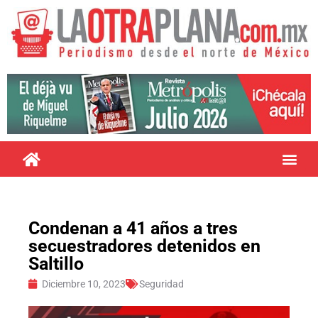
Condenan a 41 años a tres
secuestradores detenidos en
Saltillo
Diciembre 10, 2023
Seguridad