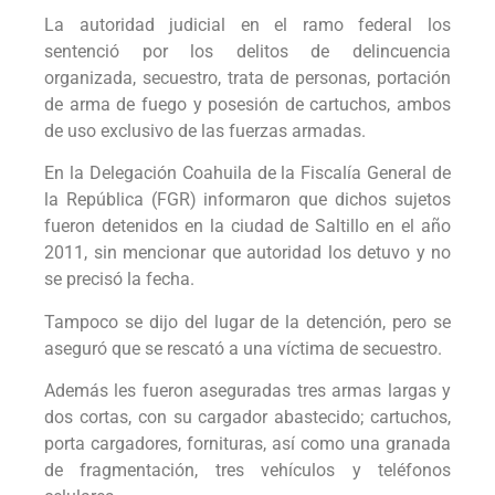
La autoridad judicial en el ramo federal los
sentenció por los delitos de delincuencia
organizada, secuestro, trata de personas, portación
de arma de fuego y posesión de cartuchos, ambos
de uso exclusivo de las fuerzas armadas.
En la Delegación Coahuila de la Fiscalía General de
la República (FGR) informaron que dichos sujetos
fueron detenidos en la ciudad de Saltillo en el año
2011, sin mencionar que autoridad los detuvo y no
se precisó la fecha.
Tampoco se dijo del lugar de la detención, pero se
aseguró que se rescató a una víctima de secuestro.
Además les fueron aseguradas tres armas largas y
dos cortas, con su cargador abastecido; cartuchos,
porta cargadores, fornituras, así como una granada
de fragmentación, tres vehículos y teléfonos