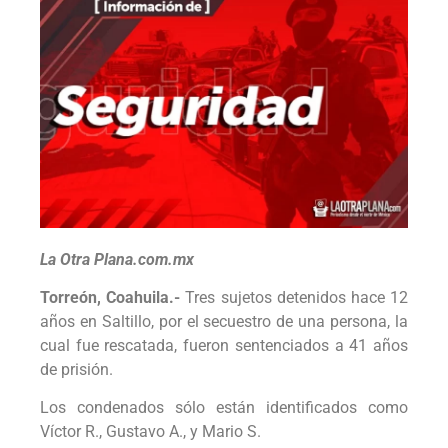
La Otra Plana.com.mx
Torreón, Coahuila.-
Tres sujetos detenidos hace 12
años en Saltillo, por el secuestro de una persona, la
cual fue rescatada, fueron sentenciados a 41 años
de prisión.
Los condenados sólo están identificados como
Víctor R., Gustavo A., y Mario S.