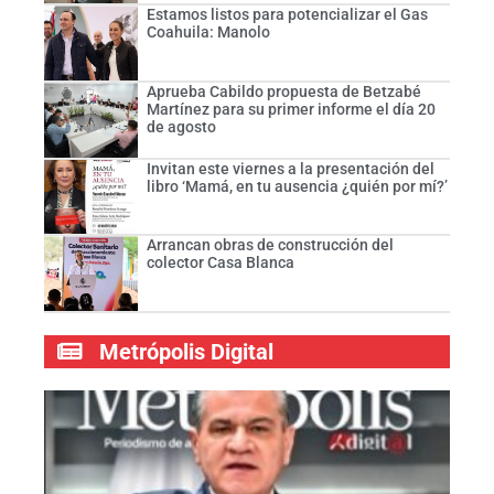
Estamos listos para potencializar el Gas
Coahuila: Manolo
Aprueba Cabildo propuesta de Betzabé
Martínez para su primer informe el día 20
de agosto
Invitan este viernes a la presentación del
libro ‘Mamá, en tu ausencia ¿quién por mí?’
Arrancan obras de construcción del
colector Casa Blanca
Metrópolis Digital