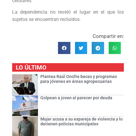
celulares.
La dependencia no reveló el lugar en el que los
sujetos se encuentran recluidos.
Compartir en:
LO ÚLTIMO
Plantea Raúl Onofre becas y programas
para jóvenes en áreas agropecuarias
Golpean a joven al parecer por deuda
Mujer acusa a su expareja de violencia y lo
detienen policías municipales