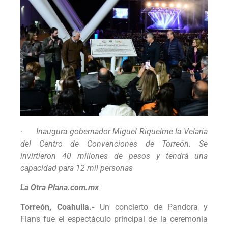
·
Inaugura gobernador Miguel Riquelme la Velaria
del Centro de Convenciones de Torreón.
Se
invirtieron 40 millones de pesos y tendrá una
capacidad para 12 mil personas
La Otra Plana.com.mx
Torreón, Coahuila.-
Un concierto de Pandora y
Flans fue el espectáculo principal de la ceremonia