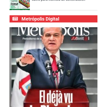
Metrópolis Digital