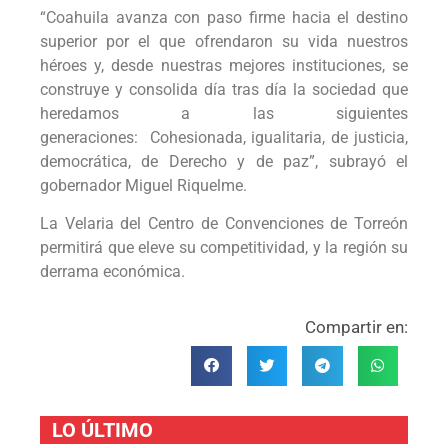
“Coahuila avanza con paso firme hacia el destino
superior por el que ofrendaron su vida nuestros
héroes y, desde nuestras mejores instituciones, se
construye y consolida día tras día la sociedad que
heredamos a las siguientes
generaciones: Cohesionada, igualitaria, de justicia,
democrática, de Derecho y de paz”, subrayó el
gobernador Miguel Riquelme.
La Velaria del Centro de Convenciones de Torreón
permitirá que eleve su competitividad, y la región su
derrama económica.
Compartir en:
LO ÚLTIMO