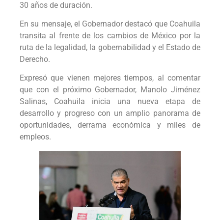
30 años de duración.
En su mensaje, el Gobernador destacó que Coahuila
transita al frente de los cambios de México por la
ruta de la legalidad, la gobernabilidad y el Estado de
Derecho.
Expresó que vienen mejores tiempos, al comentar
que con el próximo Gobernador, Manolo Jiménez
Salinas, Coahuila inicia una nueva etapa de
desarrollo y progreso con un amplio panorama de
oportunidades, derrama económica y miles de
empleos.