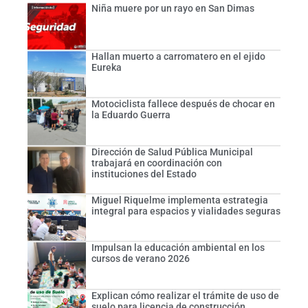
Niña muere por un rayo en San Dimas
Hallan muerto a carromatero en el ejido
Eureka
Motociclista fallece después de chocar en
la Eduardo Guerra
Dirección de Salud Pública Municipal
trabajará en coordinación con
instituciones del Estado
Miguel Riquelme implementa estrategia
integral para espacios y vialidades seguras
Impulsan la educación ambiental en los
cursos de verano 2026
Explican cómo realizar el trámite de uso de
suelo para licencia de construcción