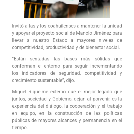
Invitó a las y los coahuilenses a mantener la unidad
y apoyar el proyecto social de Manolo Jiménez para
llevar a nuestro Estado a mayores niveles de
competitividad, productividad y de bienestar social.
“Están sentadas las bases más sólidas que
conforman el entorno para seguir incrementando
los indicadores de seguridad, competitividad y
crecimiento sustentable”, dijo.
Miguel Riquelme externó que el mejor legado que
juntos, sociedad y Gobierno, dejan al porvenir, es la
experiencia del diálogo, la cooperación y el trabajo
en equipo, en la construcción de las políticas
públicas de mayores alcances y permanencia en el
tiempo.