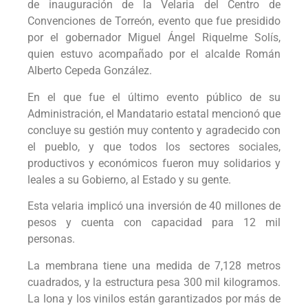
de inauguración de la Velaria del Centro de
Convenciones de Torreón, evento que fue presidido
por el gobernador Miguel Ángel Riquelme Solís,
quien estuvo acompañado por el alcalde Román
Alberto Cepeda González.
En el que fue el último evento público de su
Administración, el Mandatario estatal mencionó que
concluye su gestión muy contento y agradecido con
el pueblo, y que todos los sectores sociales,
productivos y económicos fueron muy solidarios y
leales a su Gobierno, al Estado y su gente.
Esta velaria implicó una inversión de 40 millones de
pesos y cuenta con capacidad para 12 mil
personas.
La membrana tiene una medida de 7,128 metros
cuadrados, y la estructura pesa 300 mil kilogramos.
La lona y los vinilos están garantizados por más de