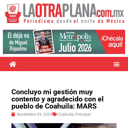
Concluyo mi gestión muy
contento y agradecido con el
pueblo de Coahuila: MARS
Noviembre 29, 2023
Coahuila
,
Principal