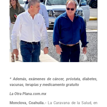
* Además, exámenes de cáncer, próstata, diabetes,
vacunas, terapias y medicamento gratuito
La Otra Plana.com.mx
Monclova, Coahuila.-
La Caravana de la Salud, en