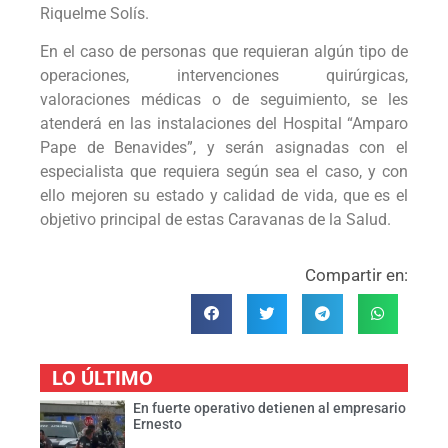
Riquelme Solís.
En el caso de personas que requieran algún tipo de
operaciones, intervenciones quirúrgicas,
valoraciones médicas o de seguimiento, se les
atenderá en las instalaciones del Hospital “Amparo
Pape de Benavides”, y serán asignadas con el
especialista que requiera según sea el caso, y con
ello mejoren su estado y calidad de vida, que es el
objetivo principal de estas Caravanas de la Salud.
Compartir en:
LO ÚLTIMO
En fuerte operativo detienen al empresario
Ernesto