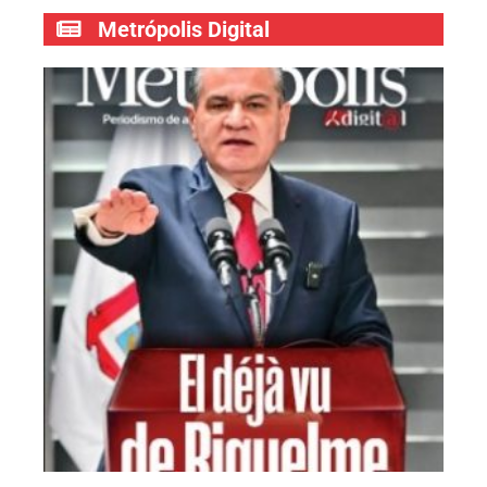
Metrópolis Digital