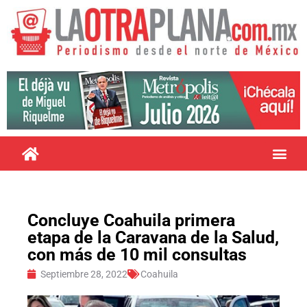
Concluye Coahuila primera
etapa de la Caravana de la Salud,
con más de 10 mil consultas
Septiembre 28, 2022
Coahuila