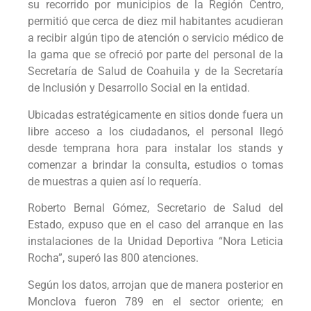
su recorrido por municipios de la Región Centro,
permitió que cerca de diez mil habitantes acudieran
a recibir algún tipo de atención o servicio médico de
la gama que se ofreció por parte del personal de la
Secretaría de Salud de Coahuila y de la Secretaría
de Inclusión y Desarrollo Social en la entidad.
Ubicadas estratégicamente en sitios donde fuera un
libre acceso a los ciudadanos, el personal llegó
desde temprana hora para instalar los stands y
comenzar a brindar la consulta, estudios o tomas
de muestras a quien así lo requería.
Roberto Bernal Gómez, Secretario de Salud del
Estado, expuso que en el caso del arranque en las
instalaciones de la Unidad Deportiva “Nora Leticia
Rocha”, superó las 800 atenciones.
Según los datos, arrojan que de manera posterior en
Monclova fueron 789 en el sector oriente; en