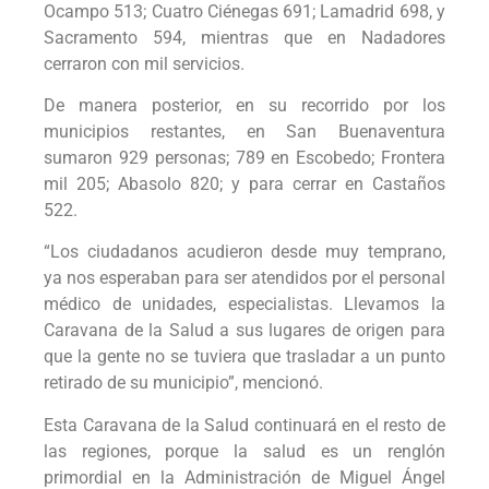
Ocampo 513; Cuatro Ciénegas 691; Lamadrid 698, y
Sacramento 594, mientras que en Nadadores
cerraron con mil servicios.
De manera posterior, en su recorrido por los
municipios restantes, en San Buenaventura
sumaron 929 personas; 789 en Escobedo; Frontera
mil 205; Abasolo 820; y para cerrar en Castaños
522.
“Los ciudadanos acudieron desde muy temprano,
ya nos esperaban para ser atendidos por el personal
médico de unidades, especialistas. Llevamos la
Caravana de la Salud a sus lugares de origen para
que la gente no se tuviera que trasladar a un punto
retirado de su municipio”, mencionó.
Esta Caravana de la Salud continuará en el resto de
las regiones, porque la salud es un renglón
primordial en la Administración de Miguel Ángel