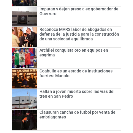
Imputan y dejan preso a ex gobernador de
Guerrero
Reconoce MARS labor de abogados en
defensa de la justicia para la construcción
de una sociedad equilibrada
Archilei conquista oro en equipos en
esgrima
Coahuila es un estado de instituciones
fuertes: Manolo
Hallan a joven muerto sobre las vías del
tren en San Pedro
Clausuran cancha de futbol por venta de
embriagantes