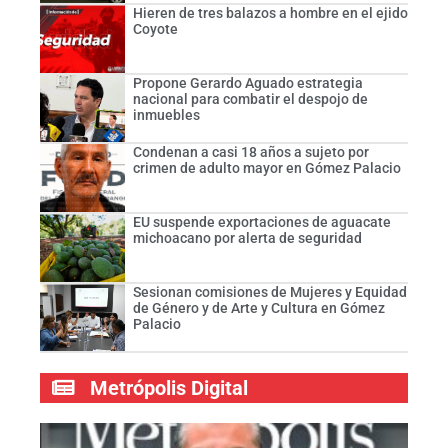
Hieren de tres balazos a hombre en el ejido
Coyote
Propone Gerardo Aguado estrategia
nacional para combatir el despojo de
inmuebles
Condenan a casi 18 años a sujeto por
crimen de adulto mayor en Gómez Palacio
EU suspende exportaciones de aguacate
michoacano por alerta de seguridad
Sesionan comisiones de Mujeres y Equidad
de Género y de Arte y Cultura en Gómez
Palacio
Metrópolis Digital