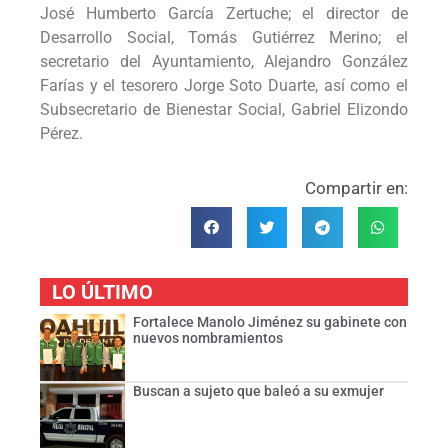
José Humberto García Zertuche; el director de
Desarrollo Social, Tomás Gutiérrez Merino; el
secretario del Ayuntamiento, Alejandro González
Farías y el tesorero Jorge Soto Duarte, así como el
Subsecretario de Bienestar Social, Gabriel Elizondo
Pérez.
Compartir en:
LO ÚLTIMO
Fortalece Manolo Jiménez su gabinete con
nuevos nombramientos
Buscan a sujeto que baleó a su exmujer