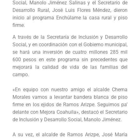
Social, Manolo Jiménez Salinas y el Secretario de
Desarrollo Rural, José Luis Flores Méndez, dieron
inicio al programa Enchúlame la casa rural y piso
firme.
A través de la Secretaría de Inclusión y Desarrollo
Social, y en coordinación con el Gobierno municipal,
se hará una inversión de cuatro millones 285 mil
600 pesos en este programa sin precedentes que
mejorará la calidad de vida de las familias del
campo.
«En equipo con nuestro amigo el alcalde Chema
Morales vamos a levantar bandera blanca de piso
firme en los ejidos de Ramos Arizpe. Seguimos pa’
delante con Mejora Coahuila», destacó el Secretario
de Inclusión y Desarrollo Social, Manolo Jiménez.
A su vez, el alcalde de Ramos Arizpe, José María