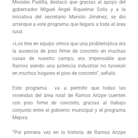
Morales Padilla, destacó que gracias al apoyo del
gobernador Miguel Ángel Riquelme Solís y a la
iniciativa del secretario Manolo Jiménez, se dio
arranque a este programa que llegará a toda el área
rural.
«Los tres en equipo vimos que una problemática era
la ausencia de piso firme de concreto en muchas
casas de nuestro campo, era impensable que
Ramos siendo una potencia industrial no tuvieran
en muchos hogares el piso de concreto”, señaló.
Este programa va a permitir que todas las
viviendas del área rural de Ramos Arizpe cuenten
con piso firme de concreto, gracias al trabajo
conjunto entre el gobierno municipal y el programa
Mejora.
“Por primera vez en la historia de Ramos Arizpe