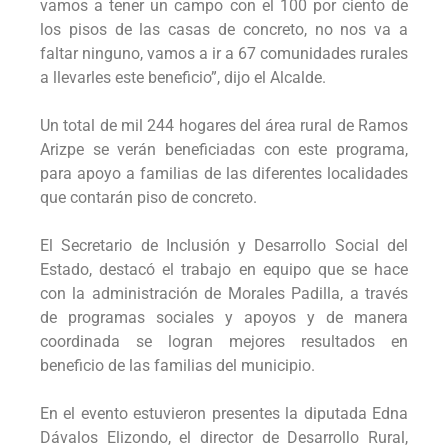
vamos a tener un campo con el 100 por ciento de
los pisos de las casas de concreto, no nos va a
faltar ninguno, vamos a ir a 67 comunidades rurales
a llevarles este beneficio”, dijo el Alcalde.
Un total de mil 244 hogares del área rural de Ramos
Arizpe se verán beneficiadas con este programa,
para apoyo a familias de las diferentes localidades
que contarán piso de concreto.
El Secretario de Inclusión y Desarrollo Social del
Estado, destacó el trabajo en equipo que se hace
con la administración de Morales Padilla, a través
de programas sociales y apoyos y de manera
coordinada se logran mejores resultados en
beneficio de las familias del municipio.
En el evento estuvieron presentes la diputada Edna
Dávalos Elizondo, el director de Desarrollo Rural,