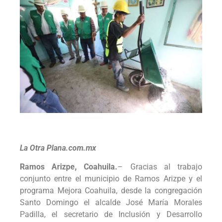
La Otra Plana.com.mx
Ramos Arizpe, Coahuila.
– Gracias al trabajo
conjunto entre el municipio de Ramos Arizpe y el
programa Mejora Coahuila, desde la congregación
Santo Domingo el alcalde José María Morales
Padilla, el secretario de Inclusión y Desarrollo