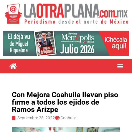
Con Mejora Coahuila llevan piso
firme a todos los ejidos de
Ramos Arizpe
Septiembre 28, 2022
Coahuila