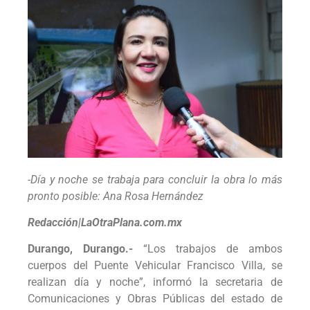
-Día y noche se trabaja para concluir la obra lo más
pronto posible: Ana Rosa Hernández
Redacción|LaOtraPlana.com.mx
Durango, Durango.-
“Los trabajos de ambos
cuerpos del Puente Vehicular Francisco Villa, se
realizan día y noche”, informó la secretaria de
Comunicaciones y Obras Públicas del estado de