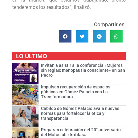
tenderemos los resultados”, finalizó.
Compartir en:
LO ÚLTIMO
Invitan a asistir a la conferencia «Mujeres
sin reglas; menopausia consciente» en San
Pedro
Impulsan recuperación de espacios
públicos en Gómez Palacio con La
Transformadora
Cabildo de Gómez Palacio avala nuevas
normas para fortalecer la ética y
transparencia
Preparan celebración del 20° aniversario
del Motoclub «Irritilas»