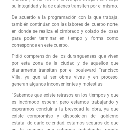
su integridad y la de quienes transiten por el mismo.
De acuerdo a la programación con la que trabaja,
también continúan con las labores del cuerpo norte,
en donde se realiza el cimbrado y colado de losas
para poder terminar en tiempo y forma como
corresponde en este cuerpo.
Pidió comprensión de los duranguenses que viven
por esta zona de la ciudad y de aquellos que
diariamente transitan por el boulevard Francisco
Villa, ya que al ser obras vivas y en proceso,
generan algunos inconvenientes y molestias.
“Sabemos que existe retrasos en los tiempos y que
es incómodo esperar, pero estamos trabajando y
esperamos concluir a la brevedad la obra, ya que
existe compromiso y disposición del gobierno
estatal de darle celeridad; estamos seguros de que
en la manera que estamos trabajando, pronto