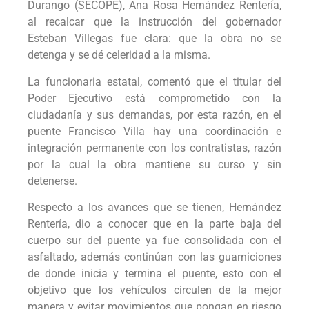
Durango (SECOPE), Ana Rosa Hernández Rentería,
al recalcar que la instrucción del gobernador
Esteban Villegas fue clara: que la obra no se
detenga y se dé celeridad a la misma.
La funcionaria estatal, comentó que el titular del
Poder Ejecutivo está comprometido con la
ciudadanía y sus demandas, por esta razón, en el
puente Francisco Villa hay una coordinación e
integración permanente con los contratistas, razón
por la cual la obra mantiene su curso y sin
detenerse.
Respecto a los avances que se tienen, Hernández
Rentería, dio a conocer que en la parte baja del
cuerpo sur del puente ya fue consolidada con el
asfaltado, además continúan con las guarniciones
de donde inicia y termina el puente, esto con el
objetivo que los vehículos circulen de la mejor
manera y evitar movimientos que pongan en riesgo