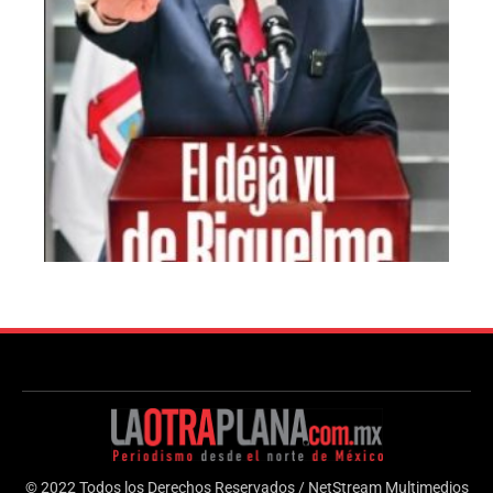
© 2022 Todos los Derechos Reservados / NetStream Multimedios