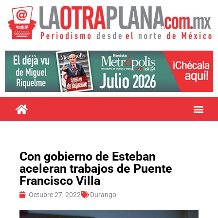
Con gobierno de Esteban
aceleran trabajos de Puente
Francisco Villa
Octubre 27, 2022
Durango