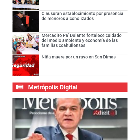
Clausuran establecimiento por presencia
de menores alcoholizados
Mercadito Pa’ Delante fortalece cuidado
del medio ambiente y economía de las
familias coahuilenses
Niña muere por un rayo en San Dimas
Metrópolis Digital