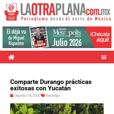
Comparte Durango prácticas
exitosas con Yucatán
Agosto 18, 2022
Durango