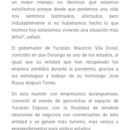
un mejor manejo; no decimos que estamos
satisfechos porque desde que perdemos una vida
nos sentimos lastimados, afectados, pero
indudablemente si no hubiéramos hecho lo que
hicimos hoy estaríamos viviendo una situación más
difícil”, señaló.
El gobernador de Yucatán, Mauricio Vila Dosal,
coincidió en que Durango es uno de los estados, al
igual que su entidad que han recuperado los
empleos perdidos durante la pandemia, gracias a
las estrategias y trabajo de su homologo José
Rosas Aispuro Torres.
En esta reunión con empresarios duranguenses,
comentó el interés de aprovechar el espacio de
Yucatán Expone, con la finalidad de entablar
relaciones de negocios con comerciantes de esta
entidad y se genere más turismo, más ventas y
emprendimientos para ambos estados.