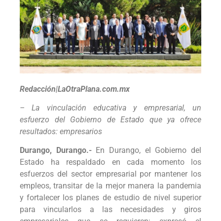
Redacción|LaOtraPlana.com.mx
– La vinculación educativa y empresarial, un
esfuerzo del Gobierno de Estado que ya ofrece
resultados: empresarios
Durango,
Durango.-
En Durango, el Gobierno del
Estado ha respaldado en cada momento los
esfuerzos del sector empresarial por mantener los
empleos, transitar de la mejor manera la pandemia
y fortalecer los planes de estudio de nivel superior
para vincularlos a las necesidades y giros