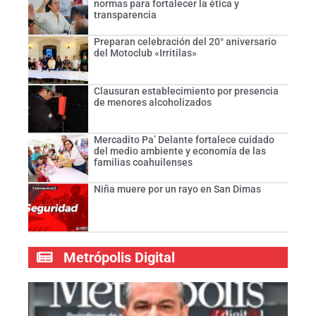
normas para fortalecer la ética y
transparencia
Preparan celebración del 20° aniversario
del Motoclub «Irritilas»
Clausuran establecimiento por presencia
de menores alcoholizados
Mercadito Pa’ Delante fortalece cuidado
del medio ambiente y economía de las
familias coahuilenses
Niña muere por un rayo en San Dimas
Metrópolis Digital