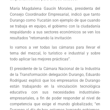
María Magdalena Gaucín Morales, presidenta del
Consejo Coordinador Empresarial, indicó que tanto
Durango como Yucatán son ejemplo de que cuando
se trabaja en equipo, el gobierno con la ciudadanía
respaldando a sus sectores económicos se ven los
resultados “retomando la invitación
lo vamos a ver todas las cámaras para llevar el
tema del mezcal, lo turístico e industrial y sobre
todo aplicar las mejores prácticas”.
El presidente de la Cámara Nacional de la Industria
de la Transformación delegación Durango, Eduardo
Rodríguez explicó que los empresarios de Durango
están trabajando en la vinculación tecnológica
educativa con sus necesidades industriales-
empresariales, a fin de poder responder al nivel de
competencia que exige el mundo globalizado; “en
Durango al día de hoy, estamos logrando gobiernos,