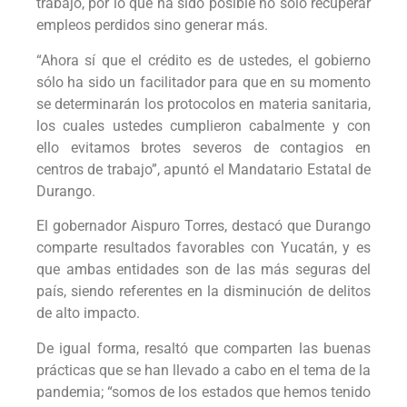
trabajo, por lo que ha sido posible no sólo recuperar
empleos perdidos sino generar más.
“Ahora sí que el crédito es de ustedes, el gobierno
sólo ha sido un facilitador para que en su momento
se determinarán los protocolos en materia sanitaria,
los cuales ustedes cumplieron cabalmente y con
ello evitamos brotes severos de contagios en
centros de trabajo”, apuntó el Mandatario Estatal de
Durango.
El gobernador Aispuro Torres, destacó que Durango
comparte resultados favorables con Yucatán, y es
que ambas entidades son de las más seguras del
país, siendo referentes en la disminución de delitos
de alto impacto.
De igual forma, resaltó que comparten las buenas
prácticas que se han llevado a cabo en el tema de la
pandemia; “somos de los estados que hemos tenido