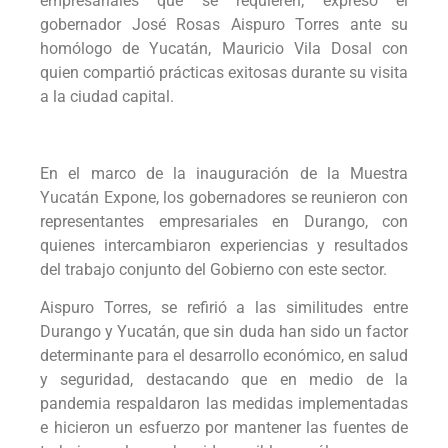
empresariales que se requieren; expresó el
gobernador José Rosas Aispuro Torres ante su
homólogo de Yucatán, Mauricio Vila Dosal con
quien compartió prácticas exitosas durante su visita
a la ciudad capital.
En el marco de la inauguración de la Muestra
Yucatán Expone, los gobernadores se reunieron con
representantes empresariales en Durango, con
quienes intercambiaron experiencias y resultados
del trabajo conjunto del Gobierno con este sector.
Aispuro Torres, se refirió a las similitudes entre
Durango y Yucatán, que sin duda han sido un factor
determinante para el desarrollo económico, en salud
y seguridad, destacando que en medio de la
pandemia respaldaron las medidas implementadas
e hicieron un esfuerzo por mantener las fuentes de