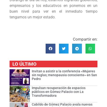
empresarios y los educativos en ponernos en un
buen nivel para ver en el inmediato tiempo
tengamos un mejor estado.
Compartir en:
LO ÚLTIMO
Invitan a asistir a la conferencia «Mujeres
sin reglas; menopausia consciente» en San
Pedro
Impulsan recuperación de espacios
públicos en Gómez Palacio con La
Transformadora
Cabildo de Gómez Palacio avala nuevas