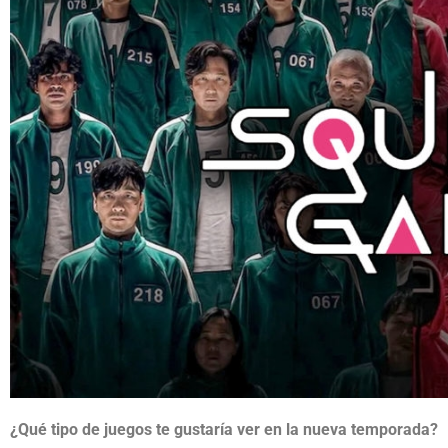
¿Qué tipo de juegos te gustaría ver en la nueva temporada?