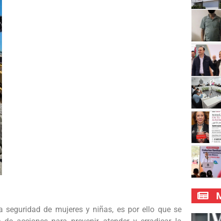
M
a seguridad de mujeres y niñas, es por ello que se