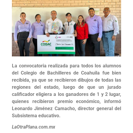
La convocatoria realizada para todos los alumnos
del Colegio de Bachilleres de Coahuila fue bien
recibida, ya que se recibieron dibujos de todas las
regiones del estado, luego de que un jurado
calificador eligiera a los ganadores de 1 y 2 lugar,
quienes recibieron premio económico, informó
Leonardo Jiménez Camacho, director general del
Subsistema educativo.
LaOtraPlana.com.mx