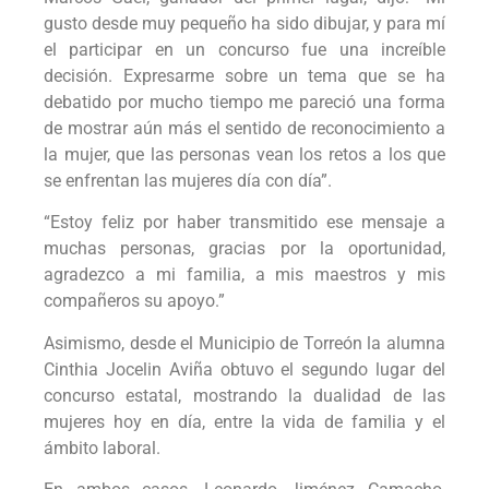
gusto desde muy pequeño ha sido dibujar, y para mí
el participar en un concurso fue una increíble
decisión. Expresarme sobre un tema que se ha
debatido por mucho tiempo me pareció una forma
de mostrar aún más el sentido de reconocimiento a
la mujer, que las personas vean los retos a los que
se enfrentan las mujeres día con día”.
“Estoy feliz por haber transmitido ese mensaje a
muchas personas, gracias por la oportunidad,
agradezco a mi familia, a mis maestros y mis
compañeros su apoyo.”
Asimismo, desde el Municipio de Torreón la alumna
Cinthia Jocelin Aviña obtuvo el segundo lugar del
concurso estatal, mostrando la dualidad de las
mujeres hoy en día, entre la vida de familia y el
ámbito laboral.