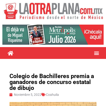
Colegio de Bachilleres premia a
ganadores de concurso estatal
de dibujo
Noviembre 5, 2022
Coahuila