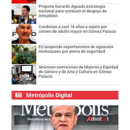
Propone Gerardo Aguado estrategia
nacional para combatir el despojo de
inmuebles
Condenan a casi 18 años a sujeto por
crimen de adulto mayor en Gómez Palacio
EU suspende exportaciones de aguacate
michoacano por alerta de seguridad
Sesionan comisiones de Mujeres y Equidad
de Género y de Arte y Cultura en Gómez
Palacio
Metrópolis Digital