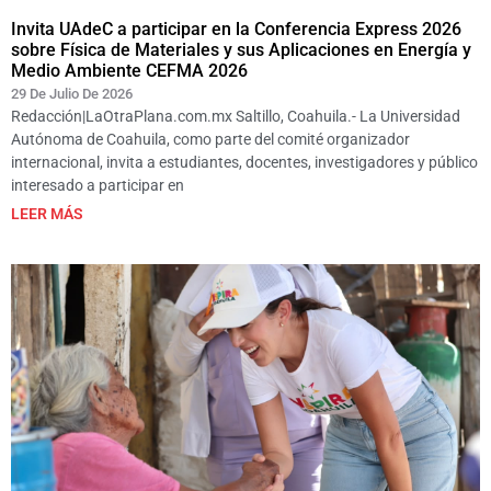
Invita UAdeC a participar en la Conferencia Express 2026
sobre Física de Materiales y sus Aplicaciones en Energía y
Medio Ambiente CEFMA 2026
29 De Julio De 2026
Redacción|LaOtraPlana.com.mx Saltillo, Coahuila.- La Universidad
Autónoma de Coahuila, como parte del comité organizador
internacional, invita a estudiantes, docentes, investigadores y público
interesado a participar en
LEER MÁS