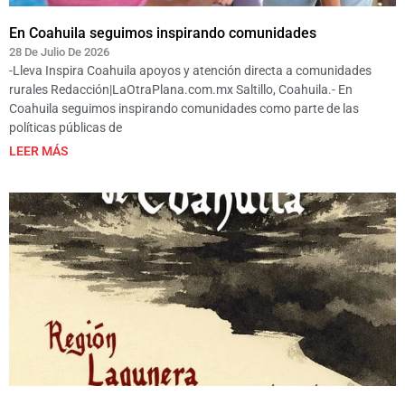
En Coahuila seguimos inspirando comunidades
28 De Julio De 2026
-Lleva Inspira Coahuila apoyos y atención directa a comunidades
rurales Redacción|LaOtraPlana.com.mx Saltillo, Coahuila.- En
Coahuila seguimos inspirando comunidades como parte de las
políticas públicas de
LEER MÁS