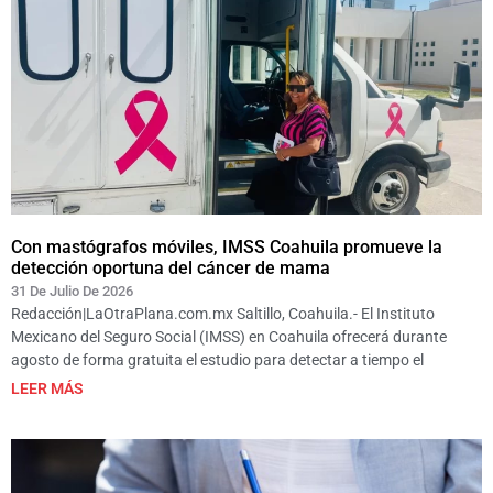
Con mastógrafos móviles, IMSS Coahuila promueve la
detección oportuna del cáncer de mama
31 De Julio De 2026
Redacción|LaOtraPlana.com.mx Saltillo, Coahuila.- El Instituto
Mexicano del Seguro Social (IMSS) en Coahuila ofrecerá durante
agosto de forma gratuita el estudio para detectar a tiempo el
LEER MÁS