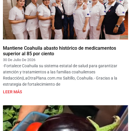
Mantiene Coahuila abasto histórico de medicamentos
superior al 85 por ciento
30 De Julio De 2026
-Fortalece Coahuila su sistema estatal de salud para garantizar
atención y tratamientos a las familias coahuilenses
Redacción|LaOtraPlana.com.mx Saltillo, Coahuila.- Gracias a la
estrategia de fortalecimiento de
LEER MÁS