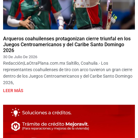
Arqueros coahuilenses protagonizan cierre triunfal en los
Juegos Centroamericanos y del Caribe Santo Domingo
2026
30 De Julio De 2026
Redacción|LaOtraPlana.com.mx Saltillo, Coahuila.- Los
representantes coahuilenses de tiro con arco tuvieron un gran cierre
dentro de los Juegos Centroamericanos y del Caribe Santo Domingo
2026,
LEER MÁS