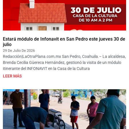
Estará módulo de Infonavit en San Pedro este jueves 30 de
julio
29 De Julio De 2026
Redacción|LaOtraPlana.com.mx San Pedro, Coahuila.– La alcaldesa,
Brenda Cecilia Güereca Hernández, gestionó la visita de un módulo
itinerante del INFONAVIT en la Casa de la Cultura
LEER MÁS