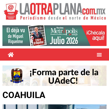
COAHUILA