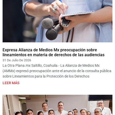
Expresa Alianza de Medios Mx preocupación sobre
lineamientos en materia de derechos de las audiencias
31 De Julio De 2026
La Otra Plana.mx Saltillo, Coahuila.- La Alianza de Medios Mx
(AMMx) expresó preocupación ante el anuncio de la consulta pública
sobre Lineamientos para la Protección de los Derechos
LEER MÁS