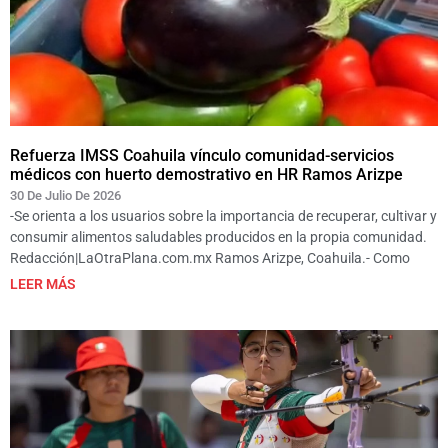
Refuerza IMSS Coahuila vínculo comunidad-servicios
médicos con huerto demostrativo en HR Ramos Arizpe
30 De Julio De 2026
-Se orienta a los usuarios sobre la importancia de recuperar, cultivar y
consumir alimentos saludables producidos en la propia comunidad.
Redacción|LaOtraPlana.com.mx Ramos Arizpe, Coahuila.- Como
LEER MÁS