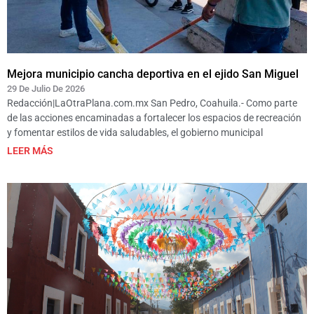
Mejora municipio cancha deportiva en el ejido San Miguel
29 De Julio De 2026
Redacción|LaOtraPlana.com.mx San Pedro, Coahuila.- Como parte
de las acciones encaminadas a fortalecer los espacios de recreación
y fomentar estilos de vida saludables, el gobierno municipal
LEER MÁS