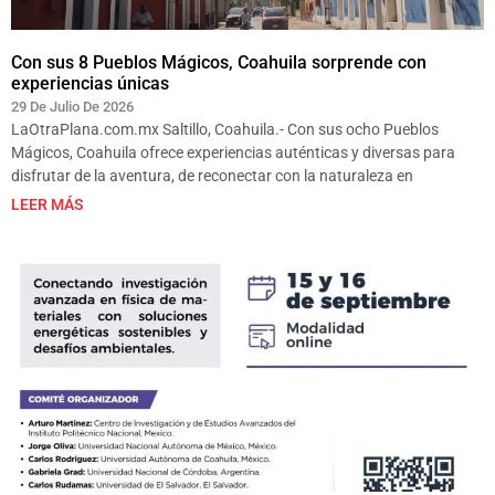
Con sus 8 Pueblos Mágicos, Coahuila sorprende con
experiencias únicas
29 De Julio De 2026
LaOtraPlana.com.mx Saltillo, Coahuila.- Con sus ocho Pueblos
Mágicos, Coahuila ofrece experiencias auténticas y diversas para
disfrutar de la aventura, de reconectar con la naturaleza en
LEER MÁS