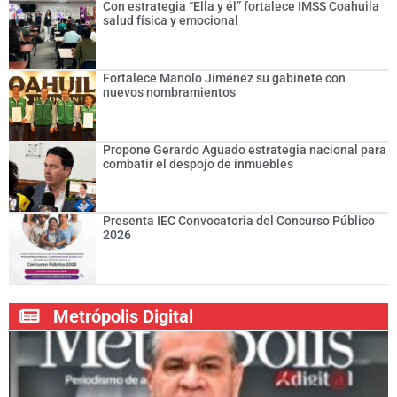
Con estrategia “Ella y él” fortalece IMSS Coahuila
salud física y emocional
Fortalece Manolo Jiménez su gabinete con
nuevos nombramientos
Propone Gerardo Aguado estrategia nacional para
combatir el despojo de inmuebles
Presenta IEC Convocatoria del Concurso Público
2026
Metrópolis Digital