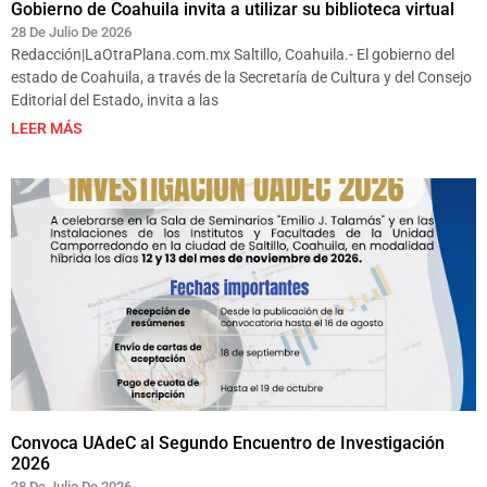
Gobierno de Coahuila invita a utilizar su biblioteca virtual
28 De Julio De 2026
Redacción|LaOtraPlana.com.mx Saltillo, Coahuila.- El gobierno del
estado de Coahuila, a través de la Secretaría de Cultura y del Consejo
Editorial del Estado, invita a las
LEER MÁS
Convoca UAdeC al Segundo Encuentro de Investigación
2026
28 De Julio De 2026