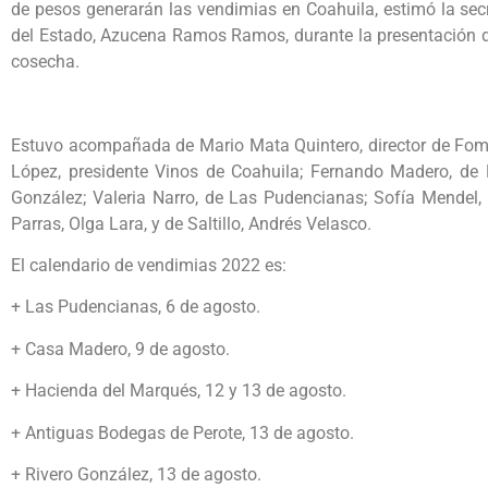
de pesos generarán las vendimias en Coahuila, estimó la sec
del Estado, Azucena Ramos Ramos, durante la presentación de 
cosecha.
Estuvo acompañada de Mario Mata Quintero, director de Fome
López, presidente Vinos de Coahuila; Fernando Madero, de 
González; Valeria Narro, de Las Pudencianas; Sofía Mendel, 
Parras, Olga Lara, y de Saltillo, Andrés Velasco.
El calendario de vendimias 2022 es:
+ Las Pudencianas, 6 de agosto.
+ Casa Madero, 9 de agosto.
+ Hacienda del Marqués, 12 y 13 de agosto.
+ Antiguas Bodegas de Perote, 13 de agosto.
+ Rivero González, 13 de agosto.