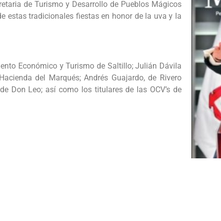
retaria de Turismo y Desarrollo de Pueblos Mágicos
estas tradicionales fiestas en honor de la uva y la
nto Económico y Turismo de Saltillo; Julián Dávila
Hacienda del Marqués; Andrés Guajardo, de Rivero
de Don Leo; así como los titulares de las OCV’s de