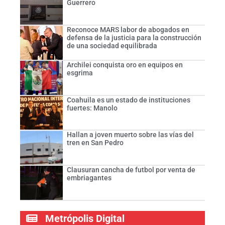
Guerrero
Reconoce MARS labor de abogados en
defensa de la justicia para la construcción
de una sociedad equilibrada
Archilei conquista oro en equipos en
esgrima
Coahuila es un estado de instituciones
fuertes: Manolo
Hallan a joven muerto sobre las vías del
tren en San Pedro
Clausuran cancha de futbol por venta de
embriagantes
Metrópolis Digital