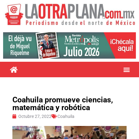
Coahuila promueve ciencias,
matemática y robótica
Octubre 27, 2022
Coahuila