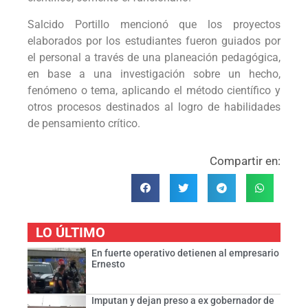
Salcido Portillo mencionó que los proyectos
elaborados por los estudiantes fueron guiados por
el personal a través de una planeación pedagógica,
en base a una investigación sobre un hecho,
fenómeno o tema, aplicando el método científico y
otros procesos destinados al logro de habilidades
de pensamiento crítico.
Compartir en:
LO ÚLTIMO
En fuerte operativo detienen al empresario
Ernesto
Imputan y dejan preso a ex gobernador de