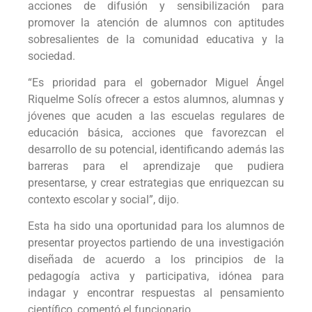
acciones de difusión y sensibilización para
promover la atención de alumnos con aptitudes
sobresalientes de la comunidad educativa y la
sociedad.
“Es prioridad para el gobernador Miguel Ángel
Riquelme Solís ofrecer a estos alumnos, alumnas y
jóvenes que acuden a las escuelas regulares de
educación básica, acciones que favorezcan el
desarrollo de su potencial, identificando además las
barreras para el aprendizaje que pudiera
presentarse, y crear estrategias que enriquezcan su
contexto escolar y social”, dijo.
Esta ha sido una oportunidad para los alumnos de
presentar proyectos partiendo de una investigación
diseñada de acuerdo a los principios de la
pedagogía activa y participativa, idónea para
indagar y encontrar respuestas al pensamiento
científico, comentó el funcionario.