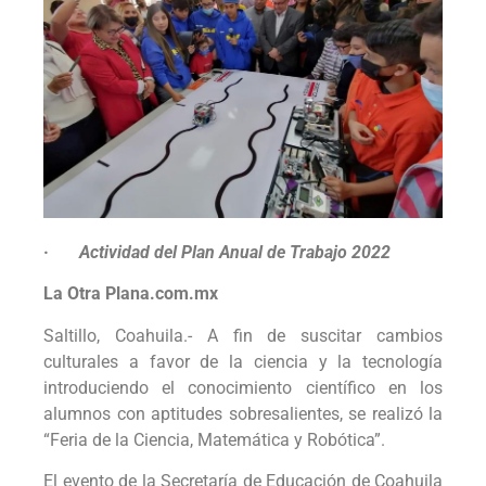
·
Actividad del Plan Anual de Trabajo 2022
La Otra Plana.com.mx
Saltillo, Coahuila.- A fin de suscitar cambios
culturales a favor de la ciencia y la tecnología
introduciendo el conocimiento científico en los
alumnos con aptitudes sobresalientes, se realizó la
“Feria de la Ciencia, Matemática y Robótica”.
El evento de la Secretaría de Educación de Coahuila