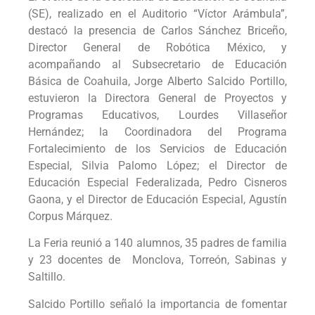
(SE), realizado en el Auditorio “Víctor Arámbula”,
destacó la presencia de Carlos Sánchez Briceño,
Director General de Robótica México, y
acompañando al Subsecretario de Educación
Básica de Coahuila, Jorge Alberto Salcido Portillo,
estuvieron la Directora General de Proyectos y
Programas Educativos, Lourdes Villaseñor
Hernández; la Coordinadora del Programa
Fortalecimiento de los Servicios de Educación
Especial, Silvia Palomo López; el Director de
Educación Especial Federalizada, Pedro Cisneros
Gaona, y el Director de Educación Especial, Agustín
Corpus Márquez.
La Feria reunió a 140 alumnos, 35 padres de familia
y 23 docentes de Monclova, Torreón, Sabinas y
Saltillo.
Salcido Portillo señaló la importancia de fomentar