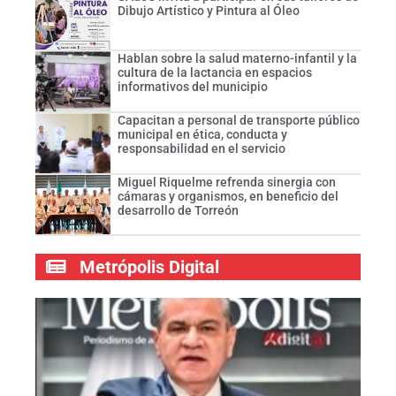
Dibujo Artístico y Pintura al Óleo
Hablan sobre la salud materno-infantil y la
cultura de la lactancia en espacios
informativos del municipio
Capacitan a personal de transporte público
municipal en ética, conducta y
responsabilidad en el servicio
Miguel Riquelme refrenda sinergia con
cámaras y organismos, en beneficio del
desarrollo de Torreón
Metrópolis Digital