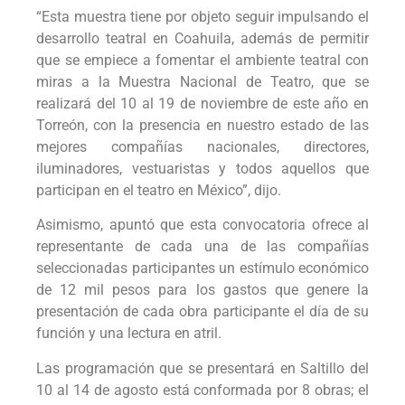
“Esta muestra tiene por objeto seguir impulsando el
desarrollo teatral en Coahuila, además de permitir
que se empiece a fomentar el ambiente teatral con
miras a la Muestra Nacional de Teatro, que se
realizará del 10 al 19 de noviembre de este año en
Torreón, con la presencia en nuestro estado de las
mejores compañías nacionales, directores,
iluminadores, vestuaristas y todos aquellos que
participan en el teatro en México”, dijo.
Asimismo, apuntó que esta convocatoria ofrece al
representante de cada una de las compañías
seleccionadas participantes un estímulo económico
de 12 mil pesos para los gastos que genere la
presentación de cada obra participante el día de su
función y una lectura en atril.
Las programación que se presentará en Saltillo del
10 al 14 de agosto está conformada por 8 obras; el