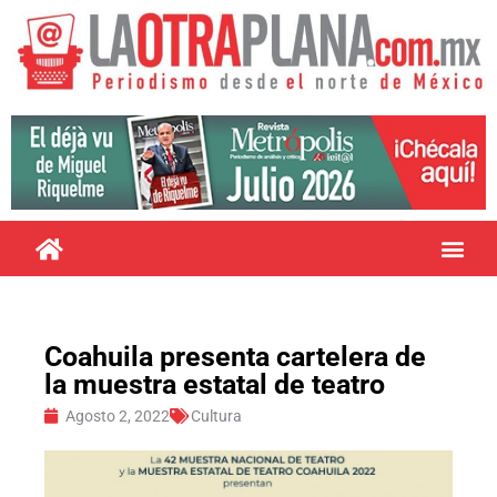
Coahuila presenta cartelera de
la muestra estatal de teatro
Agosto 2, 2022
Cultura