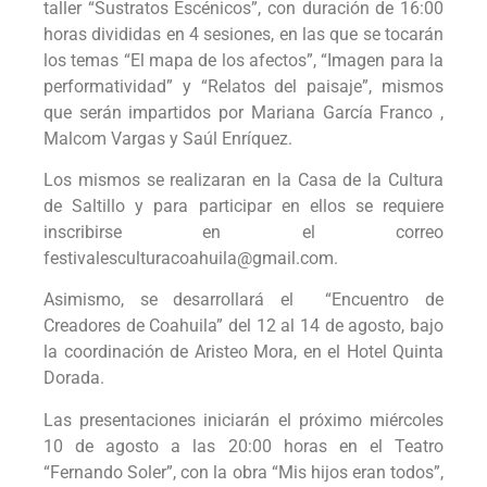
taller “Sustratos Escénicos”, con duración de 16:00
horas divididas en 4 sesiones, en las que se tocarán
los temas “El mapa de los afectos”, “Imagen para la
performatividad” y “Relatos del paisaje”, mismos
que serán impartidos por Mariana García Franco ,
Malcom Vargas y Saúl Enríquez.
Los mismos se realizaran en la Casa de la Cultura
de Saltillo y para participar en ellos se requiere
inscribirse en el correo
festivalesculturacoahuila@gmail.com.
Asimismo, se desarrollará el “Encuentro de
Creadores de Coahuila” del 12 al 14 de agosto, bajo
la coordinación de Aristeo Mora, en el Hotel Quinta
Dorada.
Las presentaciones iniciarán el próximo miércoles
10 de agosto a las 20:00 horas en el Teatro
“Fernando Soler”, con la obra “Mis hijos eran todos”,