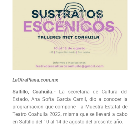
LaOtraPlana.com.mx
Saltillo, Coahuila.-
La secretaria de Cultura del
Estado, Ana Sofía García Camil, dio a conocer la
programación que compone la Muestra Estatal de
Teatro Coahuila 2022, misma que se llevará a cabo
en Saltillo del 10 al 14 de agosto del presente año.