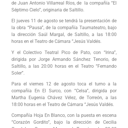
de Juan Antonio Villarreal Ríos, de la compañía “El
Séptimo Cielo”, originaria de Saltillo.
El jueves 11 de agosto se tendrá la presentación de
la obra “Pausa”, de la compañía Taumateatro, bajo
la dirección Saúl Margal, de Saltillo, a las 18:00
horas en el Teatro de Cámara “Jesús Valdés.
Y el Colectivo Teatral Pico de Pato, con “Irina”,
dirigida por Jorge Armando Sánchez Tenorio, de
Saltillo, a las 20:00 horas en el Teatro “Fernando
Soler”.
Para el viernes 12 de agosto toca el turno a la
compañía En El Surco, con “Celsa”, dirigida por
Martha Eugenia Chávez Vélez, de Torreón, a las
18:00 horas en el Teatro de Cámara “Jesús Valdés.
Compañía Hoja En Blanco, con la puesta en escena
“Corazón Gordito”, bajo la dirección de Cecilia