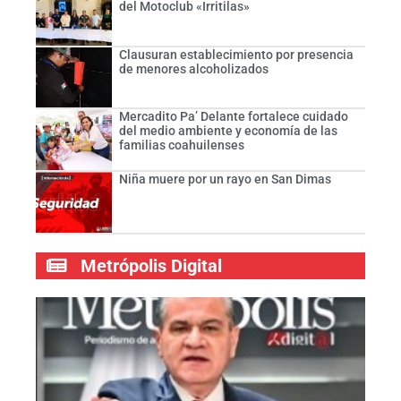
del Motoclub «Irritilas»
Clausuran establecimiento por presencia
de menores alcoholizados
Mercadito Pa’ Delante fortalece cuidado
del medio ambiente y economía de las
familias coahuilenses
Niña muere por un rayo en San Dimas
Metrópolis Digital