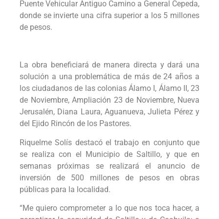
Puente Vehicular Antiguo Camino a General Cepeda,
donde se invierte una cifra superior a los 5 millones
de pesos.
La obra beneficiará de manera directa y dará una
solución a una problemática de más de 24 años a
los ciudadanos de las colonias Álamo I, Álamo II, 23
de Noviembre, Ampliación 23 de Noviembre, Nueva
Jerusalén, Diana Laura, Aguanueva, Julieta Pérez y
del Ejido Rincón de los Pastores.
Riquelme Solís destacó el trabajo en conjunto que
se realiza con el Municipio de Saltillo, y que en
semanas próximas se realizará el anuncio de
inversión de 500 millones de pesos en obras
públicas para la localidad.
“Me quiero comprometer a lo que nos toca hacer, a