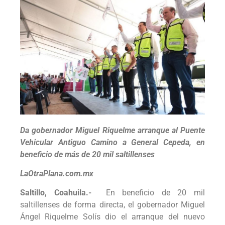
Da gobernador Miguel Riquelme arranque al Puente
Vehicular Antiguo Camino a General Cepeda, en
beneficio de más de 20 mil saltillenses
LaOtraPlana.com.mx
Saltillo, Coahuila.-
En beneficio de 20 mil
saltillenses de forma directa, el gobernador Miguel
Ángel Riquelme Solís dio el arranque del nuevo