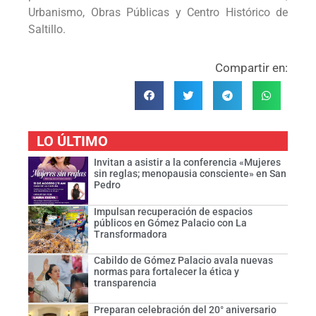
Urbanismo, Obras Públicas y Centro Histórico de
Saltillo.
Compartir en:
LO ÚLTIMO
Invitan a asistir a la conferencia «Mujeres
sin reglas; menopausia consciente» en San
Pedro
Impulsan recuperación de espacios
públicos en Gómez Palacio con La
Transformadora
Cabildo de Gómez Palacio avala nuevas
normas para fortalecer la ética y
transparencia
Preparan celebración del 20° aniversario