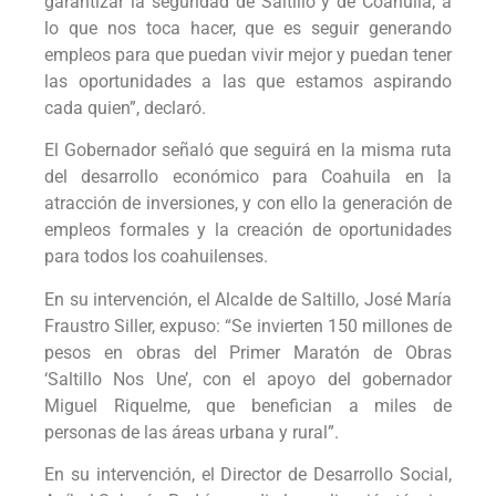
garantizar la seguridad de Saltillo y de Coahuila; a
lo que nos toca hacer, que es seguir generando
empleos para que puedan vivir mejor y puedan tener
las oportunidades a las que estamos aspirando
cada quien”, declaró.
El Gobernador señaló que seguirá en la misma ruta
del desarrollo económico para Coahuila en la
atracción de inversiones, y con ello la generación de
empleos formales y la creación de oportunidades
para todos los coahuilenses.
En su intervención, el Alcalde de Saltillo, José María
Fraustro Siller, expuso: “Se invierten 150 millones de
pesos en obras del Primer Maratón de Obras
‘Saltillo Nos Une’, con el apoyo del gobernador
Miguel Riquelme, que benefician a miles de
personas de las áreas urbana y rural”.
En su intervención, el Director de Desarrollo Social,