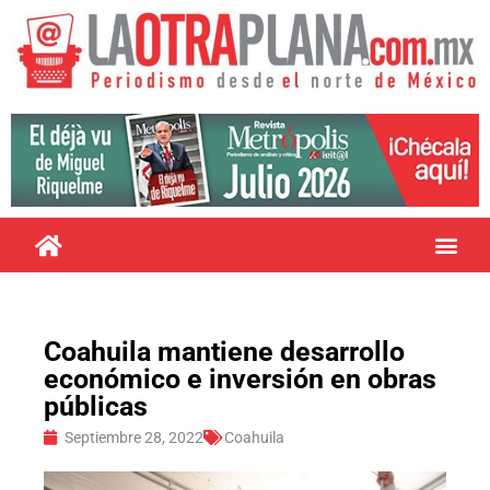
Coahuila mantiene desarrollo
económico e inversión en obras
públicas
Septiembre 28, 2022
Coahuila