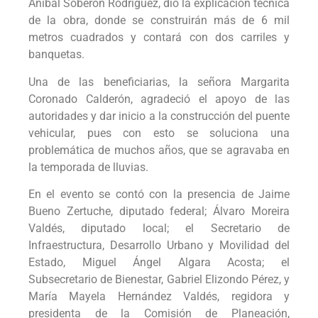
Aníbal Soberón Rodríguez, dio la explicación técnica
de la obra, donde se construirán más de 6 mil
metros cuadrados y contará con dos carriles y
banquetas.
Una de las beneficiarias, la señora Margarita
Coronado Calderón, agradeció el apoyo de las
autoridades y dar inicio a la construcción del puente
vehicular, pues con esto se soluciona una
problemática de muchos años, que se agravaba en
la temporada de lluvias.
En el evento se contó con la presencia de Jaime
Bueno Zertuche, diputado federal; Álvaro Moreira
Valdés, diputado local; el Secretario de
Infraestructura, Desarrollo Urbano y Movilidad del
Estado, Miguel Ángel Algara Acosta; el
Subsecretario de Bienestar, Gabriel Elizondo Pérez, y
María Mayela Hernández Valdés, regidora y
presidenta de la Comisión de Planeación,